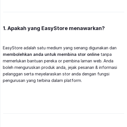
1. Apakah yang EasyStore menawarkan?
EasyStore adalah satu medium yang senang digunakan dan
membolehkan anda untuk membina stor online
tanpa
memerlukan bantuan pereka or pembina laman web. Anda
boleh menguruskan produk anda, jejak pesanan & informasi
pelanggan serta meyelaraskan stor anda dengan fungsi
pengurusan yang terbina dalam platform.