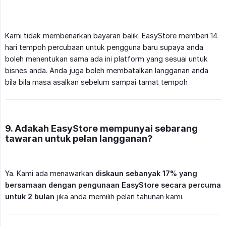
Kami tidak membenarkan bayaran balik. EasyStore memberi 14
hari tempoh percubaan untuk pengguna baru supaya anda
boleh menentukan sama ada ini platform yang sesuai untuk
bisnes anda. Anda juga boleh membatalkan langganan anda
bila bila masa asalkan sebelum sampai tamat tempoh
9. Adakah EasyStore mempunyai sebarang
tawaran untuk pelan langganan?
Ya. Kami ada menawarkan
diskaun sebanyak 17% yang 
bersamaan dengan pengunaan EasyStore secara percuma 
untuk 2 bulan
jika anda memilih pelan tahunan kami.