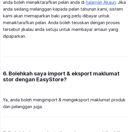
anda boleh menaiktarafkan pelan anda di
halaman Akaun
. Jika
anda sedang melanggan kepada pelan tahunan kami, sistem
kami akan memaparkan baki yang perlu dibayar untuk
menaiktarafkan pelan. Anda boleh teruskan dengan proses
tersebut jikalau anda setuju untuk membayar amaun yang
dipaparkan.
6. Bolehkah saya import & eksport maklumat
stor dengan EasyStore?
Ya, anda boleh mengimport & mengeksport maklumat produk
dan pelanggan juga.