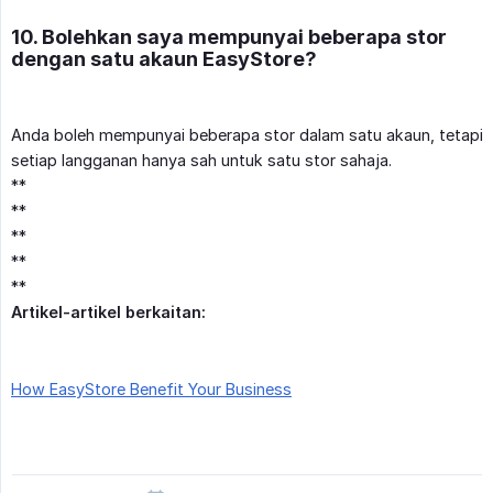
10. Bolehkan saya mempunyai beberapa stor
dengan satu akaun EasyStore?
Anda boleh mempunyai beberapa stor dalam satu akaun, tetapi
setiap langganan hanya sah untuk satu stor sahaja.
**
**
**
**
**
Artikel-artikel berkaitan:
How EasyStore Benefit Your Business