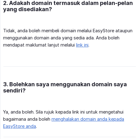
2. Adakah domain termasuk dalam pelan-pelan
yang disediakan?
Tidak, anda boleh membeli domain melalui EasyStore ataupun
menggunakan domain anda yang sedia ada. Anda boleh
mendapat maklumat lanjut melalui
link ini
.
3. Bolehkan saya menggunakan domain saya
sendiri?
Ya, anda boleh. Sila rujuk kepada link ini untuk mengetahui
bagaimana anda boleh
menghalakan domain anda kepada
EasyStore anda
.