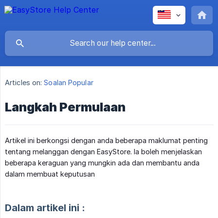
Articles on:
Soalan Popular
Langkah Permulaan
Artikel ini berkongsi dengan anda beberapa maklumat penting
tentang melanggan dengan EasyStore. Ia boleh menjelaskan
beberapa keraguan yang mungkin ada dan membantu anda
dalam membuat keputusan
Dalam artikel ini :