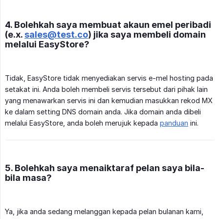
4. Bolehkah saya membuat akaun emel peribadi
(e.x.
sales@test.co
) jika saya membeli domain
melalui EasyStore?
Tidak, EasyStore tidak menyediakan servis e-mel hosting pada
setakat ini. Anda boleh membeli servis tersebut dari pihak lain
yang menawarkan servis ini dan kemudian masukkan rekod MX
ke dalam setting DNS domain anda. Jika domain anda dibeli
melalui EasyStore, anda boleh merujuk kepada
panduan
ini.
5. Bolehkah saya menaiktaraf pelan saya bila-
bila masa?
Ya, jika anda sedang melanggan kepada pelan bulanan kami,