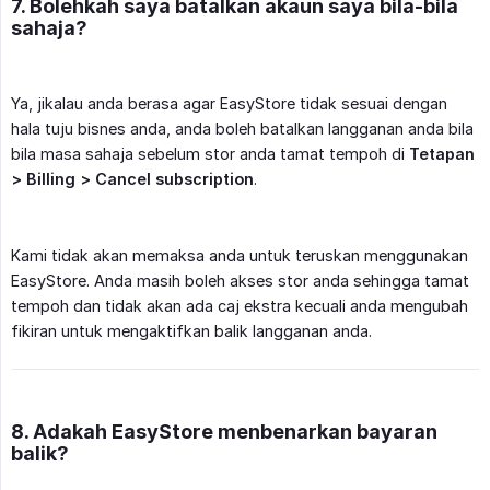
7. Bolehkah saya batalkan akaun saya bila-bila
sahaja?
Ya, jikalau anda berasa agar EasyStore tidak sesuai dengan
hala tuju bisnes anda, anda boleh batalkan langganan anda bila
bila masa sahaja sebelum stor anda tamat tempoh di
Tetapan 
> Billing > Cancel subscription
.
Kami tidak akan memaksa anda untuk teruskan menggunakan
EasyStore. Anda masih boleh akses stor anda sehingga tamat
tempoh dan tidak akan ada caj ekstra kecuali anda mengubah
fikiran untuk mengaktifkan balik langganan anda.
8. Adakah EasyStore menbenarkan bayaran
balik?