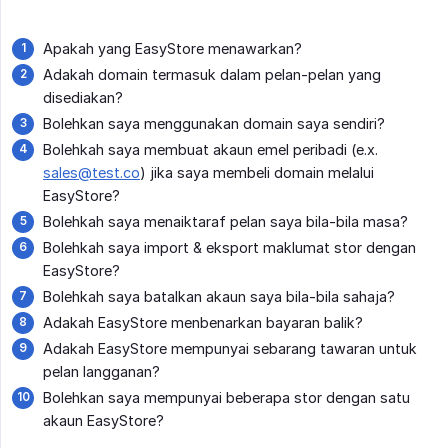
Apakah yang EasyStore menawarkan?
Adakah domain termasuk dalam pelan-pelan yang
disediakan?
Bolehkan saya menggunakan domain saya sendiri?
Bolehkah saya membuat akaun emel peribadi (e.x.
sales@test.co
) jika saya membeli domain melalui
EasyStore?
Bolehkah saya menaiktaraf pelan saya bila-bila masa?
Bolehkah saya import & eksport maklumat stor dengan
EasyStore?
Bolehkah saya batalkan akaun saya bila-bila sahaja?
Adakah EasyStore menbenarkan bayaran balik?
Adakah EasyStore mempunyai sebarang tawaran untuk
pelan langganan?
Bolehkan saya mempunyai beberapa stor dengan satu
akaun EasyStore?