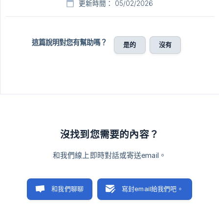
更新時間： 05/02/2026
這篇說明對您有幫助嗎？
是的
沒有
沒找到您需要的內容？
和我們線上即時對話或寄送email。
和我們聊聊
寫封email給我們吧。