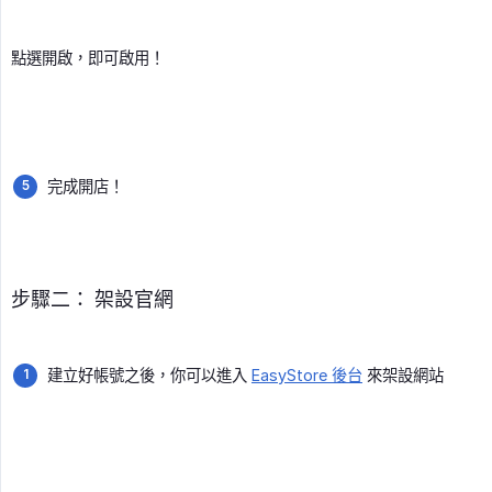
點選開啟，即可啟用！
完成開店！
步驟二： 架設官網
建立好帳號之後，你可以進入
EasyStore 後台
來架設網站