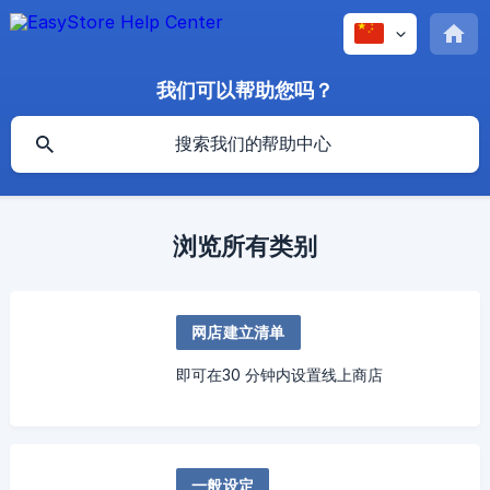
我们可以帮助您吗？
浏览所有类别
网店建立清单
即可在30 分钟内设置线上商店
一般设定