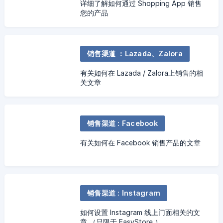
详细了解如何通过 Shopping App 销售
您的产品
销售渠道 ：Lazada、Zalora
有关如何在 Lazada / Zalora上销售的相
关文章
销售渠道 : Facebook
有关如何在 Facebook 销售产品的文章
销售渠道 : Instagram
如何设置 Instagram 线上门面相关的文
章 （只限于 EasyStore ）