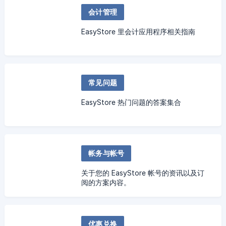
会计管理
EasyStore 里会计应用程序相关指南
常见问题
EasyStore 热门问题的答案集合
帐务与帐号
关于您的 EasyStore 帐号的资讯以及订
阅的方案内容。
优惠兑换