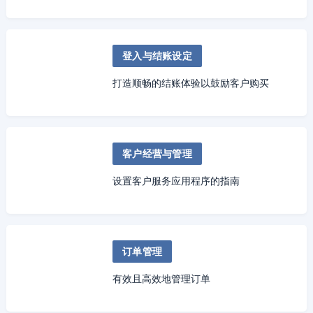
登入与结账设定
打造顺畅的结账体验以鼓励客户购买
客户经营与管理
设置客户服务应用程序的指南
订单管理
有效且高效地管理订单