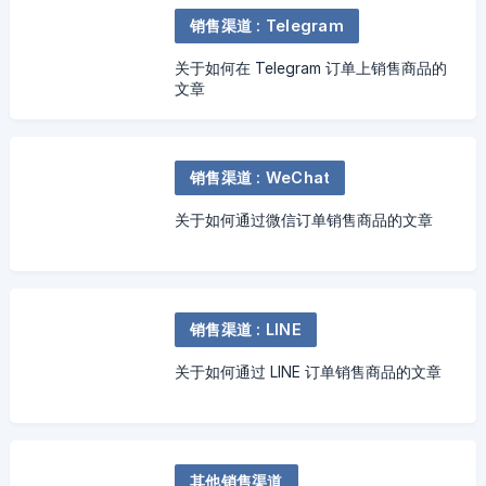
销售渠道 : Telegram
关于如何在 Telegram 订单上销售商品的
文章
销售渠道 : WeChat
关于如何通过微信订单销售商品的文章
销售渠道 : LINE
关于如何通过 LINE 订单销售商品的文章
其他销售渠道