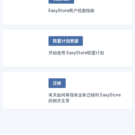
EasyStore商户优惠指南
联盟计划资源
开始使用 EasyStore联盟计划
迁移
有关如何将现有业务迁移到 EasyStore
的相关文章