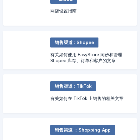
网店设置指南
销售渠道 : Shopee
有关如何使用 EasyStore 同步和管理
Shopee 库存、订单和客户的文章
销售渠道 : TikTok
有关如何在 TikTok 上销售的相关文章
销售渠道 ：Shopping App