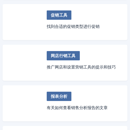
促销工具
找到合适的促销类型进行促销
网店行销工具
推广网店和设置营销工具的提示和技巧
报表分析
有关如何查看销售分析报告的文章