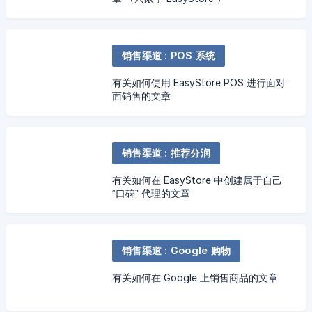
销售渠道 : POS 系统
有关如何使用 EasyStore POS 进行面对
面销售的文章
销售渠道 : 推荐分润
有关如何在 EasyStore 中创建属于自己
“口碑” 代理的文章
销售渠道 : Google 购物
有关如何在 Google 上销售商品的文章