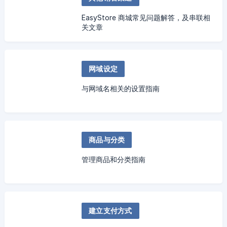
EasyStore 商城常见问题解答，及串联相
关文章
网域设定
与网域名相关的设置指南
商品与分类
管理商品和分类指南
建立支付方式