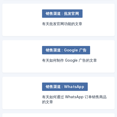
销售渠道 : 批发官网
有关批发官网功能的文章
销售渠道 : Google 广告
有关如何制作 Google 广告的文章
销售渠道 : WhatsApp
有关如何通过 WhatsApp 订单销售商品
的文章