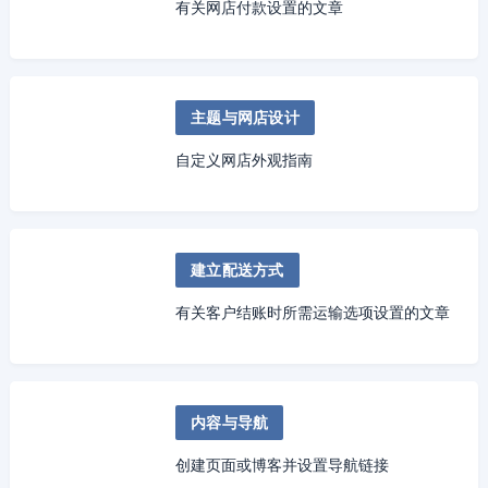
有关网店付款设置的文章
主题与网店设计
自定义网店外观指南
建立配送方式
有关客户结账时所需运输选项设置的文章
内容与导航
创建页面或博客并设置导航链接