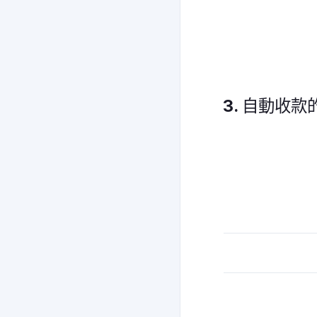
3. 自動收