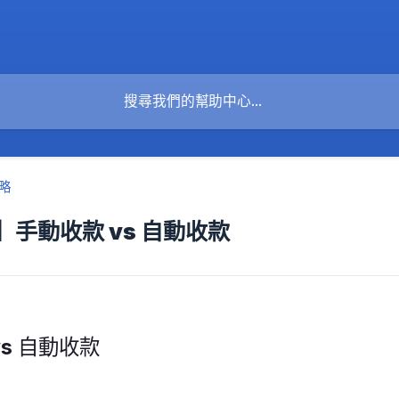
略
手動收款 vs 自動收款
vs 自動收款