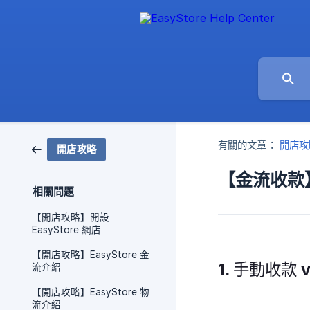
有關的文章：
開店攻
開店攻略
【金流收款】
相關問題
【開店攻略】開設
EasyStore 網店
【開店攻略】EasyStore 金
1. 手動收款 
流介紹
【開店攻略】EasyStore 物
流介紹