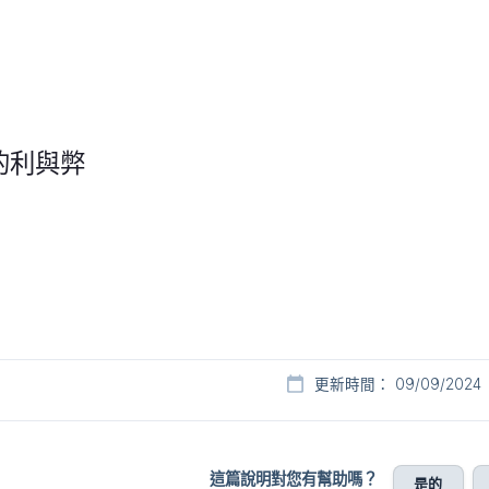
款的利與弊
更新時間： 09/09/2024
這篇說明對您有幫助嗎？
是的