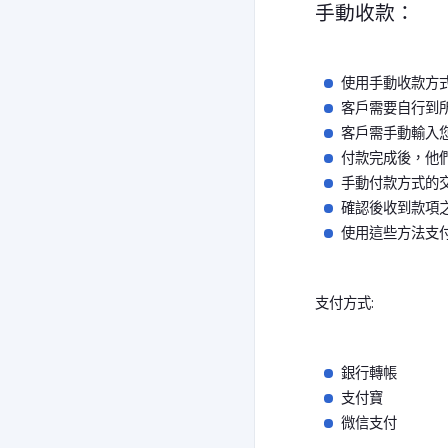
手動收款：
使用手動收款方
客戶需要自行到
客戶需手動輸入
付款完成後，他
手動付款方式的
確認後收到款項
使用這些方法支
支付方式:
銀行轉帳
支付寶
微信支付