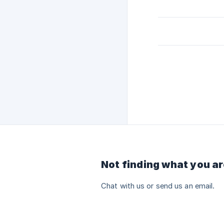
Not finding what you ar
Chat with us or send us an email.