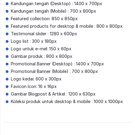
Kandungan tengah (Desktop) : 1400 x 700px
Kandungan tengah (Mobile) : 700 x 800px
Featured collection: 850 x 850px
Featured products for desktop & mobile : 800 x 800px
Testimonial slider : 1280 x 600px
Logo list : 300 x 180px
Logo untuk e-mel: 150 x 60px
Gambar produk : 800 x 800px
Promotional Banner (Desktop) : 1400 x 700px
Promotional Banner (Mobile) : 700 x 800px
Logo kedai: 600 x 300px
Favicon Icon: 16 x 16px
Gambar Blogpost & Artikel : 1200 x 630px
Koleksi produk untuk desktop & mobile : 1000 x 1000px