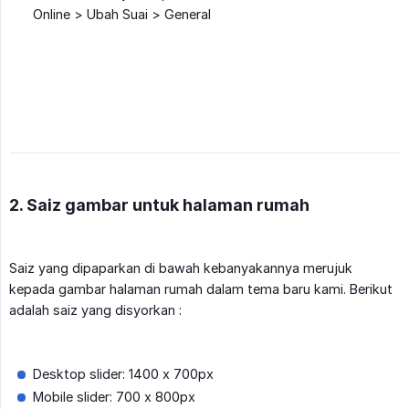
Online > Ubah Suai > General
2. Saiz gambar untuk halaman rumah
Saiz yang dipaparkan di bawah kebanyakannya merujuk
kepada gambar halaman rumah dalam tema baru kami. Berikut
adalah saiz yang disyorkan :
Desktop slider: 1400 x 700px
Mobile slider: 700 x 800px