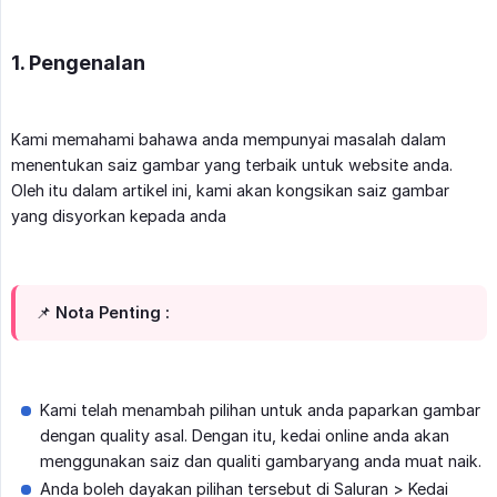
1. Pengenalan
Kami memahami bahawa anda mempunyai masalah dalam
menentukan saiz gambar yang terbaik untuk website anda.
Oleh itu dalam artikel ini, kami akan kongsikan saiz gambar
yang disyorkan kepada anda
📌 Nota Penting :
Kami telah menambah pilihan untuk anda paparkan gambar
dengan quality asal. Dengan itu, kedai online anda akan
menggunakan saiz dan qualiti gambaryang anda muat naik.
Anda boleh dayakan pilihan tersebut di Saluran > Kedai