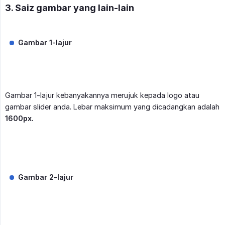
3. Saiz gambar yang lain-lain
Gambar 1-lajur
Gambar 1-lajur kebanyakannya merujuk kepada logo atau
gambar slider anda. Lebar maksimum yang dicadangkan adalah
1600px.
Gambar 2-lajur