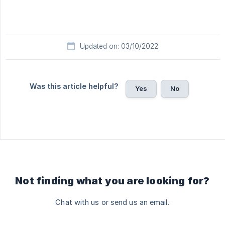
Updated on: 03/10/2022
Was this article helpful?
Yes
No
Not finding what you are looking for?
Chat with us or send us an email.