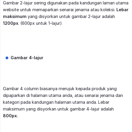
Gambar 2-lajur sering digunakan pada kandungan laman utama
website untuk memaparkan senarai jenama atau koleksi.
Lebar 
maksimum
yang disyorkan untuk gambar 2-lajur adalah
1200px
. (600px untuk 1-lajur)
Gambar 4-lajur
Gambar 4 column biasanya merujuk kepada produk yang
dipaparkan di halaman utama anda, atau senarai jenama dan
kategori pada kandungan halaman utama anda. Lebar
maksimum yang disyorkan untuk gambar 4-lajur adalah
800px.