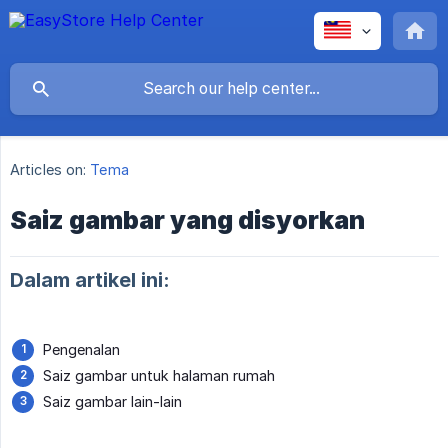
Articles on:
Tema
Saiz gambar yang disyorkan
Dalam artikel ini:
Pengenalan
Saiz gambar untuk halaman rumah
Saiz gambar lain-lain