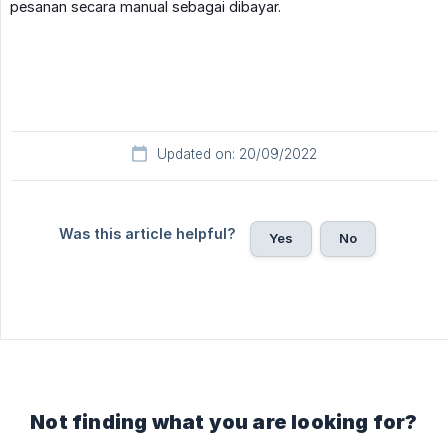
pesanan secara manual sebagai dibayar.
Updated on: 20/09/2022
Was this article helpful?
Yes
No
Not finding what you are looking for?