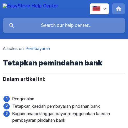
Articles on:
Pembayaran
Tetapkan pemindahan bank
Dalam artikel ini:
Pengenalan
Tetapkan kaedah pembayaran pindahan bank
Bagaimana pelanggan bayar menggunakan kaedah
pembayaran pindahan bank