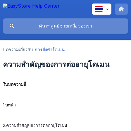
บทความเกี่ยวกับ:
การตั้งค่าโดเมน
ความสำคัญของการต่ออายุโดเมน
ในบทความนี้:
1.บทนำ
2.ความสำคัญของการต่ออายุโดเมน