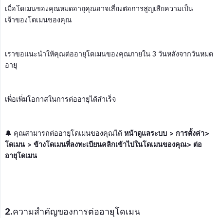
เมื่อโดเมนของคุณหมดอายุคุณอาจเสี่ยงต่อการสูญเสียความเป็น
เจ้าของโดเมนของคุณ
เราขอแนะนำให้คุณต่ออายุโดเมนของคุณภายใน 3 วันหลังจากวันหมด
อายุ
เพื่อเพิ่มโอกาสในการต่ออายุได้สำเร็จ
🔔 คุณสามารถต่ออายุโดเมนของคุณได้
หน้าดูแลระบบ > การตั้งค่า> 
โดเมน > ข้างโดเมนที่ลงทะเบียนคลิกเข้าไปในโดเมนของคุณ> ต่อ
อายุโดเมน
2.ความสำคัญของการต่ออายุโดเมน