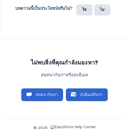
บทความนี้เป็นประโยชน์หรือไม่?
ใช่
ไม่
ไม่พบสิ่งที่คุณกำลังมองหา?
สนทนากับเราหรือส่งอีเมล
สนทนากับเรา
ส่งอีเมลถึงเรา
© 2026