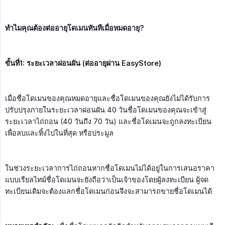
ทำไมคุณต้องต่ออายุโดเมนทันทีเมื่อหมดอายุ?
ขั้นที่1: ระยะเวลาผ่อนผัน (ต่ออายุผ่าน EasyStore)
เมื่อชื่อโดเมนของคุณหมดอายุและชื่อโดเมนของคุณยังไม่ได้รับการ
ปรับปรุงภายในระยะเวลาผ่อนผัน 40 วันชื่อโดเมนของคุณจะเข้าสู่
ระยะเวลาไถ่ถอน (40 วันถึง 70 วัน) และชื่อโดเมนจะถูกลงทะเบียน
เพื่อลบและทิ้งไปในที่สุด หรือประมูล
ในช่วงระยะเวลาการไถ่ถอนหากชื่อโดเมนไม่ได้อยู่ในการเสนอราคา
แบบเรียลไทม์ชื่อโดเมนจะยังถือว่าเป็นเจ้าของโดยผู้ลงทะเบียน ผู้จด
ทะเบียนเดิมจะต้องแลกชื่อโดเมนก่อนจึงจะสามารถขายชื่อโดเมนได้