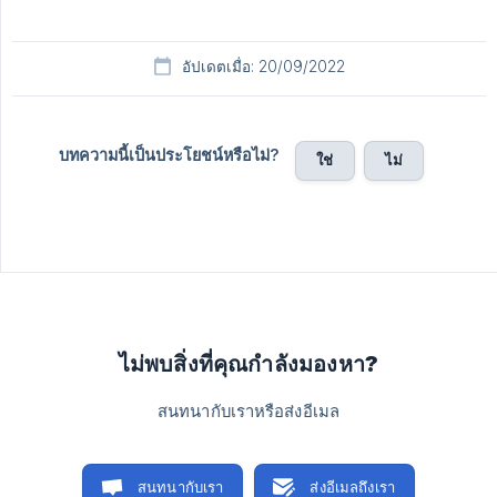
อัปเดตเมื่อ: 20/09/2022
บทความนี้เป็นประโยชน์หรือไม่?
ใช่
ไม่
ไม่พบสิ่งที่คุณกำลังมองหา?
สนทนากับเราหรือส่งอีเมล
สนทนากับเรา
ส่งอีเมลถึงเรา