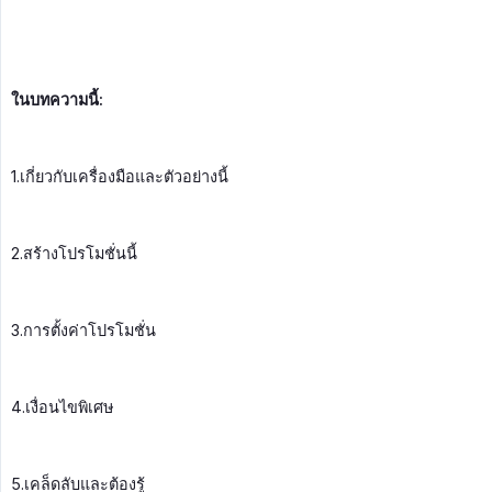
ในบทความนี้:
1.เกี่ยวกับเครื่องมือและตัวอย่างนี้
2.สร้างโปรโมชั่นนี้
3.การตั้งค่าโปรโมชั่น
4.เงื่อนไขพิเศษ
5.เคล็ดลับและต้องรู้