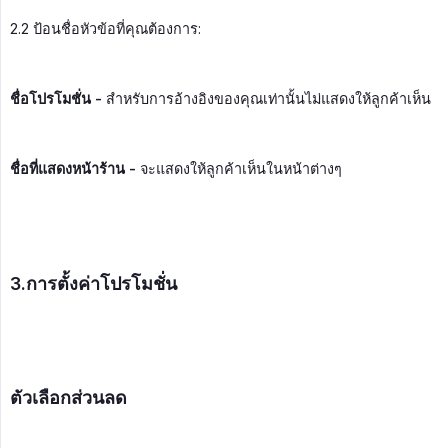
2.2 ป้อนชื่อหัวข้อที่คุณต้องการ:
ชื่อโปรโมชั่น -
สำหรับการอ้างอิงของคุณเท่านั้นไม่แสดงให้ลูกค้าเห็น
ชื่อที่แสดงหน้าร้าน -
จะแสดงให้ลูกค้าเห็นในหน้าต่างๆ
3.การตั้งค่าโปรโมชั่น
ตัวเลือกส่วนลด