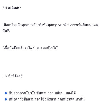
5.1 เคล็ดลับ:
เมื่อเสร็จแล้วคุณอาจอ้างถึงข้อมูลสรุปทางด้านขวาเพื่อยืนยันก่อน
บันทึก
(เมื่อบันทึกแล้วจะไม่สามารถแก้ไขได้)
5.2 สิ่งที่ต้องรู้:
สีของฉลากโปรโมชั่นสามารถเปลี่ยนแปลงได้
หนึ่งคำสั่งซื้อสามารถใช้รหัสส่วนลดหนึ่งรหัสเท่านั้น