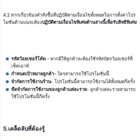
4.2 หากเกี่ยวข้องคำสั่งซื้อที่ปฏิบัติตามเงื่อนไขทั้งหมดในการตั้งค่าโปร
โมชั่นด้านบนจะต้อง
ปฏิบัติตามเงื่อนไขพิเศษด้านล่างนี้เพื่อรับสิทธิพิเศษ
รหัสว้อยเชอร์โค้ด
- หากมีให้ลูกค้าจะต้องใช้รหัสบัตรว้อยเชอร์ที่
เช็คเอาท์
กำหนดเป้าหมายลูกค้า
- ใครสามารถใช้โปรโมชั่นนี้
จำกัดการใช้งานร้าน
- โปรโมชั่นนี้สามารถใช้งานได้ทั้งหมดกี่ครั้ง
ขีดจำกัดการใช้งานของลูกค้าแต่ละราย
- ลูกค้าแต่ละรายสามารถ
ใช้โปรโมชั่นนี้กี่ครั้ง
5.เคล็ดลับที่ต้องรู้