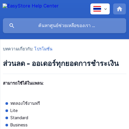
บทความเกี่ยวกับ:
โปรโมชั่น
ส่วนลด - ออเดอร์ทุกยอดการชำระเงิน
สามารถใช้ได้ในแพลน:
ทดลองใช้งานฟรี
Lite
Standard
Business