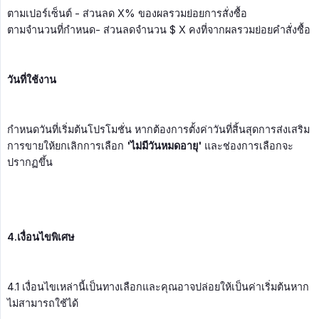
ตามเปอร์เซ็นต์ - ส่วนลด X% ของผลรวมย่อยการสั่งซื้อ
ตามจำนวนที่กำหนด- ส่วนลดจำนวน $ X คงที่จากผลรวมย่อยคำสั่งซื้อ
วันที่ใช้งาน
กำหนดวันที่เริ่มต้นโปรโมชั่น หากต้องการตั้งค่าวันที่สิ้นสุดการส่งเสริม
การขายให้ยกเลิกการเลือก
'ไม่มีวันหมดอายุ'
และช่องการเลือกจะ
ปรากฏขึ้น
4.เงื่อนไขพิเศษ
4.1 เงื่อนไขเหล่านี้เป็นทางเลือกและคุณอาจปล่อยให้เป็นค่าเริ่มต้นหาก
ไม่สามารถใช้ได้