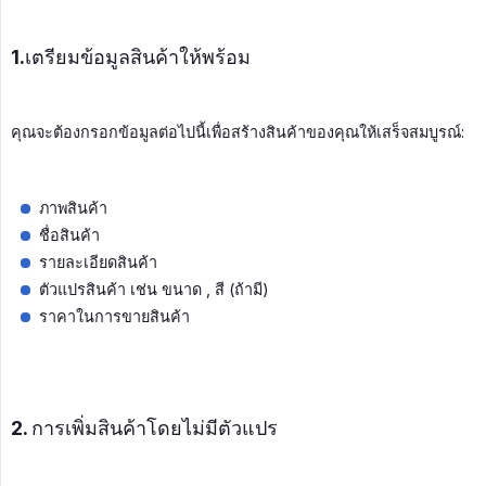
1.เตรียมข้อมูลสินค้าให้พร้อม
คุณจะต้องกรอกข้อมูลต่อไปนี้เพื่อสร้างสินค้าของคุณให้เสร็จสมบูรณ์:
ภาพสินค้า
ชื่อสินค้า
รายละเอียดสินค้า
ตัวแปรสินค้า เช่น ขนาด , สี (ถ้ามี)
ราคาในการขายสินค้า
2. การเพิ่มสินค้าโดยไม่มีตัวแปร