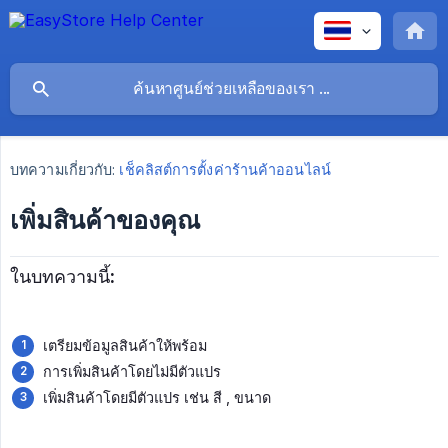
บทความเกี่ยวกับ:
เช็คลิสต์การตั้งค่าร้านค้าออนไลน์
เพิ่มสินค้าของคุณ
ในบทความนี้:
เตรียมข้อมูลสินค้าให้พร้อม
การเพิ่มสินค้าโดยไม่มีตัวแปร
เพิ่มสินค้าโดยมีตัวแปร เช่น สี , ขนาด