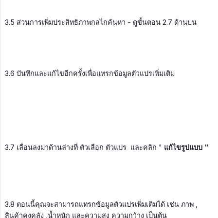
3.5 ส่วนการเพิ่มประสิทธิภาพกลไกค้นหา - ดูขั้นตอน 2.7 ด้านบน
3.6 บันทึกและแก้ไขอีกครั้งเพื่อแทรกข้อมูลตัวแปรเพิ่มเติม
3.7 เลื่อนลงมาด้านล่างที่ ตัวเลือก ตัวแปร และคลิก "
แก้ไขรูปแบบ "
3.8 ตอนนี้คุณจะสามารถแทรกข้อมูลตัวแปรเพิ่มเติมได้ เช่น ภาพ ,
สินค้าคงคลัง ,น้ำหนัก และความสูง ความกว้าง เป็นต้น