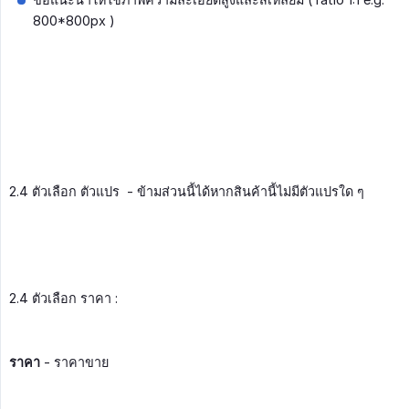
800*800px )
2.4 ตัวเลือก ตัวแปร - ข้ามส่วนนี้ได้หากสินค้านี้ไม่มีตัวแปรใด ๆ
2.4 ตัวเลือก ราคา :
ราคา
- ราคาขาย