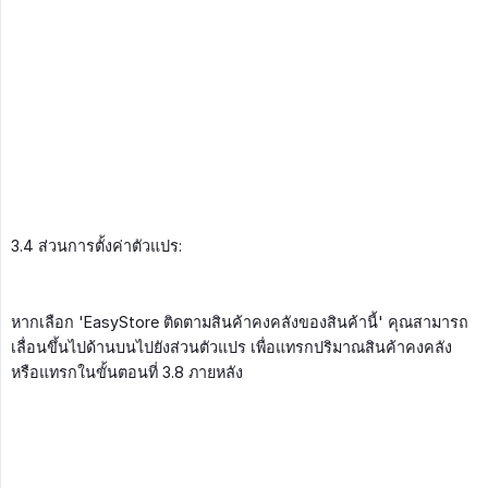
3.4 ส่วนการตั้งค่าตัวแปร:
หากเลือก 'EasyStore ติดตามสินค้าคงคลังของสินค้านี้' คุณสามารถ
เลื่อนขึ้นไปด้านบนไปยังส่วนตัวแปร เพื่อแทรกปริมาณสินค้าคงคลัง
หรือแทรกในขั้นตอนที่ 3.8 ภายหลัง