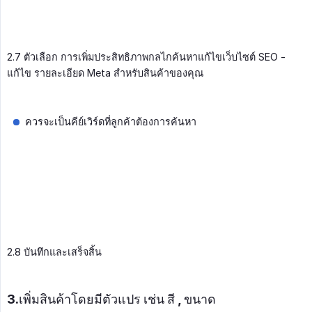
2.7 ตัวเลือก การเพิ่มประสิทธิภาพกลไกค้นหาแก้ไขเว็บไซต์ SEO -
แก้ไข รายละเอียด Meta สำหรับสินค้าของคุณ
ควรจะเป็นคีย์เวิร์ดที่ลูกค้าต้องการค้นหา
2.8 บันทึกและเสร็จสิ้น
3.เพิ่มสินค้าโดยมีตัวแปร เช่น สี , ขนาด