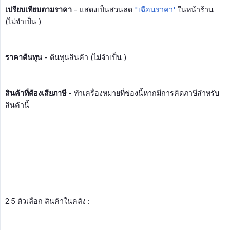
เปรียบเทียบตามราคา
- แสดงเป็นส่วนลด
"เฉือนราคา'
ในหน้าร้าน
(ไม่จำเป็น )
ราคาต้นทุน
- ต้นทุนสินค้า (ไม่จำเป็น )
สินค้าที่ต้องเสียภาษี
- ทำเครื่องหมายที่ช่องนี้หากมีการคิดภาษีสำหรับ
สินค้านี้
2.5 ตัวเลือก สินค้าในคลัง :