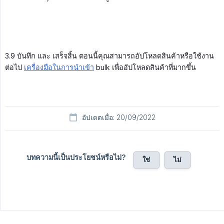
3.9 บันทึก และ เสร็จสิ้น ตอนนี้คุณสามารถอัปโหลดสินค้าหรือใช้งาน
ต่อไป
เครื่องมือในการนำเข้า
bulk เพื่ออัปโหลดสินค้าที่มากขึ้น
อัปเดตเมื่อ: 20/09/2022
บทความนี้เป็นประโยชน์หรือไม่?
ใช่
ไม่