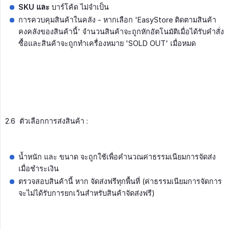
SKU และ
บาร์โค้ด ไม่จำเป็น
การควบคุมสินค้าในคลัง - หากเลือก 'EasyStore ติดตามสินค้า
คงคลังของสินค้านี้' จำนวนสินค้าจะถูกหักอัตโนมัติเมื่อได้รับคำสั่ง
ซื้อและสินค้าจะถูกทำเครื่องหมาย 'SOLD OUT' เมื่อหมด
2.6 ตัวเลือกการส่งสินค้า :
น้ำหนัก และ ขนาด จะถูกใช้เพื่อคำนวณค่าธรรมเนียมการจัดส่ง
เมื่อชำระเงิน
ตรวจสอบสินค้านี้ หาก จัดส่งฟรีทุกพื้นที่ (ค่าธรรมเนียมการจัดการ
จะไม่ได้รับการยกเว้นสำหรับสินค้าจัดส่งฟรี)