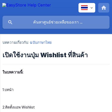
บทความเกี่ยวกับ:
ฉบับภาษาไทย
เปิดใช้งานปุ่ม Wishlist ที่สินค้า
ในบทความนี้:
1.บทนำ
2.ติดตั้งแอพ Wishlist