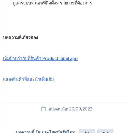
ดูแลระบบ> แอพที่ติดตั้ง> รายการที่ต้องการ
บทความที่เกี่ยวข้อง
เพิ่มป้ายกำกับที่สินค้า Product label app
แสดงสินค้าที่แนะนำเพิ่มเติม
อัปเดตเมื่อ: 20/09/2022
บทความนี้เป็นประโยชน์หรือไม่?