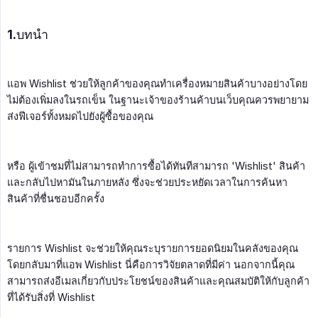
1.บทนำ
แอพ Wishlist ช่วยให้ลูกค้าของคุณทำเครื่องหมายสินค้าบางอย่างโดย
ไม่ต้องเพิ่มลงในรถเข็น ในฐานะเจ้าของร้านค้าบนเว็บคุณควรพยายาม
ส่งฟีเจอร์ทั้งหมดไปยังผู้ซื้อของคุณ
หรือ ผู้เข้าชมที่ไม่สามารถทำการซื้อได้ทันทีสามารถ 'Wishlist' สินค้า
และกลับไปหามันในภายหลัง ซึ่งจะช่วยประหยัดเวลาในการค้นหา
สินค้าที่ชื่นชอบอีกครั้ง
รายการ Wishlist จะช่วยให้คุณระบุรายการยอดนิยมในคลังของคุณ
โดยกลับมาที่แอพ Wishlist นี่คือการวิจัยตลาดที่มีค่า นอกจากนี้คุณ
สามารถส่งอีเมลเกี่ยวกับประโยชน์ของสินค้าและคุณสมบัติให้กับลูกค้า
ที่ได้รับสิ่งที่ Wishlist