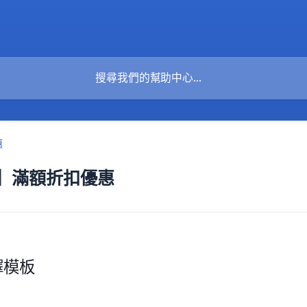
惠
】滿額折扣優惠
擇模板