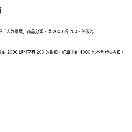
面
人氣推薦」商品分類，滿 2000 折 200，倍數為 1。
 2000 即可享有 200 的折扣，訂單達到 4000 也不會累積折扣。