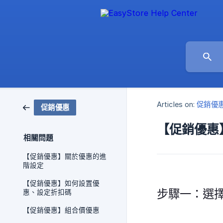
Articles on:
促銷優
促銷優惠
【促銷優惠
相關問題
【促銷優惠】關於優惠的進
階設定
【促銷優惠】如何設置優
步驟一：選
惠、設定折扣碼
【促銷優惠】組合價優惠