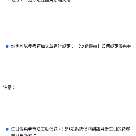
你也可以參考這篇文章進行設定： 【促銷優惠】如何設定優惠券
注意：
生日優惠券無法主動發送，只能是系統偵測到該月份生日的顧客
並且自動發送