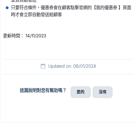
只要符合條件，優惠券會在顧客點擊官網的【我的優惠券 】頁面
時才會立即自動發送給顧客
更新時間： 14/11/2023
Updated on: 08/01/2024
這篇說明對您有幫助嗎？
是的
沒有