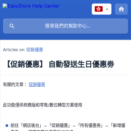
Articles on:
促銷優惠
【促銷優惠】 自動發送生日優惠劵
有關的文章：
促銷優惠
此功能僅供商務版和零售/數位轉型方案使用
前往「網店後台」→「促銷優惠」→「所有優惠券」→「新增優