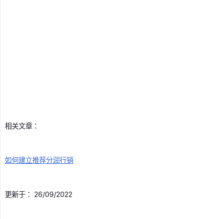
相关文章：
如何建立推荐分润行销
更新于： 26/09/2022