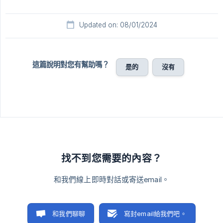
Updated on: 08/01/2024
這篇說明對您有幫助嗎？
是的
沒有
找不到您需要的內容？
和我們線上即時對話或寄送email。
和我們聊聊
寫封email給我們吧。