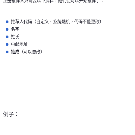
注册推荐人只需要以下资料，他们便可以开始推荐了：
推荐人代码（自定义、系统随机，代码不能更改）
名字
姓氏
电邮地址
抽成（可以更改）
例子：