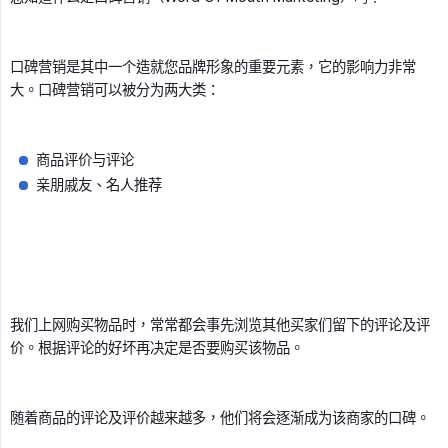
口碑营销是其中一个造就您品牌形象的重要元素，它的影响力非常
大。口碑营销可以被分为两大类：
商品评价与评论
亲朋戚友、名人推荐
我们上网购买物品时，常常都会事先浏览其他买家们留下的评论及评
价。根据评论的好坏再决定是否要购买该物品。
随着商品的评论及评价越来越多，他们将会逐渐成为该商家的口碑。