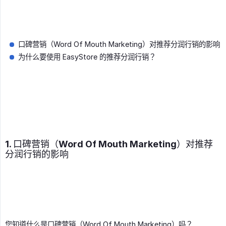
口碑营销（Word Of Mouth Marketing）对推荐分润行销的影响
为什么要使用 EasyStore 的推荐分润行销？
1. 口碑营销（Word Of Mouth Marketing）对推荐
分润行销的影响
您知道什么是口碑营销（Word Of Mouth Marketing）吗？