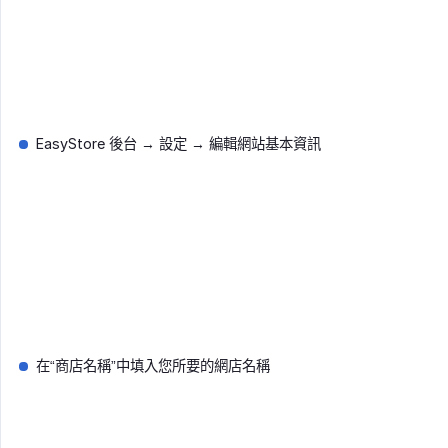
EasyStore 後台 → 設定 → 編輯網站基本資訊
在“商店名稱”中填入您所要的網店名稱