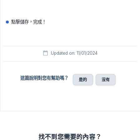
點擊儲存，完成！
Updated on: 11/01/2024
這篇說明對您有幫助嗎？
是的
沒有
找不到您需要的內容？