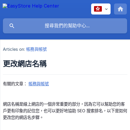
Articles on:
帳務與帳號
更改網店名稱
有關的文章：
帳務與帳號
網店名稱是線上網店的一個非常重要的部分，因為它可以幫助您的客
戶更有印象的記住您，也可以更好地協助 SEO 搜索排名，以下是如何
更改您的網店名步驟。