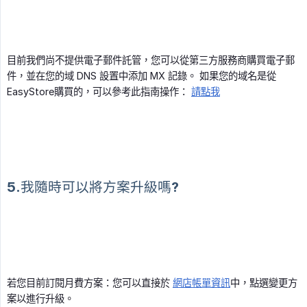
目前我們尚不提供電子郵件託管，您可以從第三方服務商購買電子郵
件，並在您的域 DNS 設置中添加 MX 記錄。 如果您的域名是從
EasyStore購買的，可以參考此指南操作：
請點我
5.我隨時可以將方案升級嗎?
若您目前訂閱月費方案：您可以直接於
網店帳單資訊
中，點選變更方
案以進行升級。