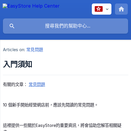
Articles on:
常見問題
入門須知
有關的文章：
常見問題
10 個新手開始經營網店前，應該先閱讀的常見問題。
這裡提供一些關於EasyStore的重要資訊，將會協助您解答相關疑