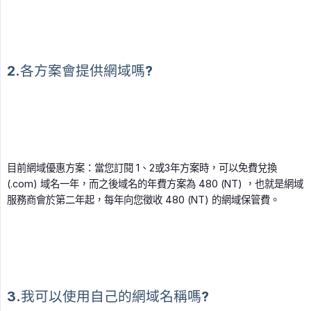
2.各方案會提供網域嗎?
目前網域優惠方案：當您訂閱 1、2或3年方案時，可以免費兌換
(.com) 域名一年，而之後域名的年費方案為 480 (NT) ，也就是網域
服務商會於第二年起，每年向您徵收 480 (NT) 的網域保管費。
3.我可以使用自己的網域名稱嗎?