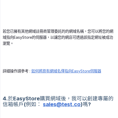
若您已擁有其他網域註冊商管理委託的的網域名稱，您可以將您的網
域指向EasyStore的伺服器，以讓您的網店可透過該指定網址被成功
瀏覽。
詳細操作請參考 :
如何將原有網域名僅指向EasyStore伺服器
4.於EasyStore購買網域後，我可以創建專屬的
信箱帳戶(例如：
sales@test.co
)嗎?