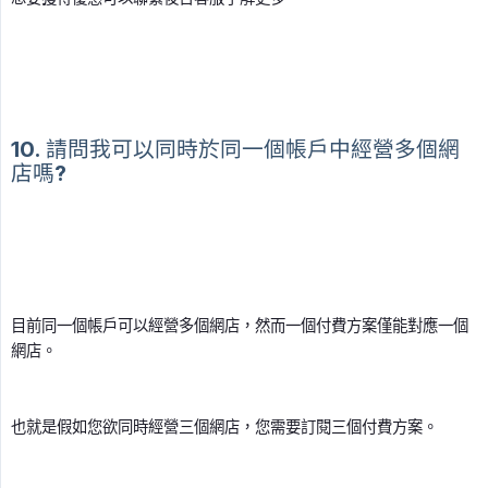
10. 請問我可以同時於同一個帳戶中經營多個網
店嗎?
目前同一個帳戶可以經營多個網店，然而一個付費方案僅能對應一個
網店。
也就是假如您欲同時經營三個網店，您需要訂閱三個付費方案。