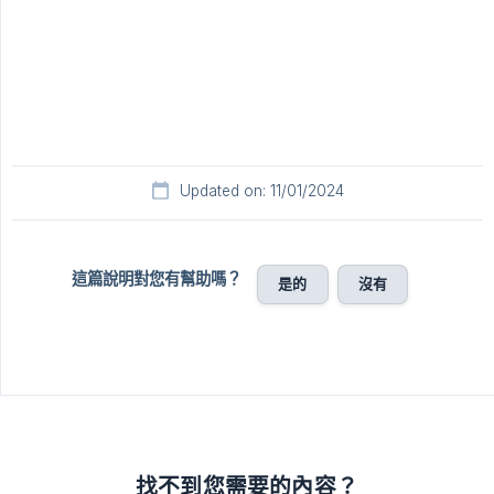
Updated on: 11/01/2024
這篇說明對您有幫助嗎？
是的
沒有
找不到您需要的內容？