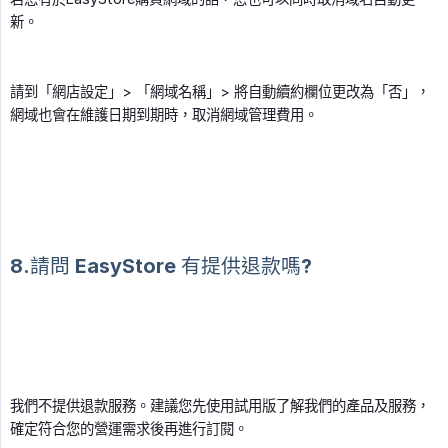
新。
請到「網店設定」> 「網域名稱」> 將自動續約欄位更改為「否」，
網域也會在維護日期到期時，取消網域管理費用。
8.請問 EasyStore 有提供退款嗎?
我們不提供退款服務。建議您先使用試用版了解我們的產品及服務，
確定符合您的營運需求後再進行訂閱。