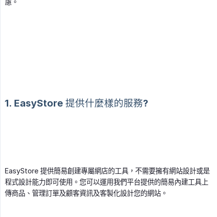
慮。
1. EasyStore 提供什麼樣的服務?
EasyStore 提供簡易創建專屬網店的工具，不需要擁有網站設計或是
程式設計能力即可使用。您可以運用我們平台提供的簡易內建工具上
傳商品、管理訂單及顧客資訊及客製化設計您的網站。