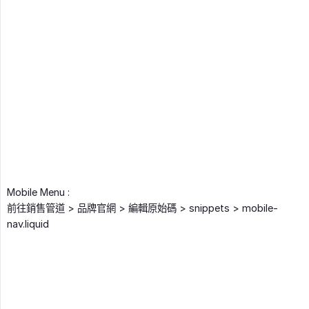
Mobile Menu :
前往銷售管道 > 品牌官網 > 編輯原始碼 > snippets > mobile-
nav.liquid