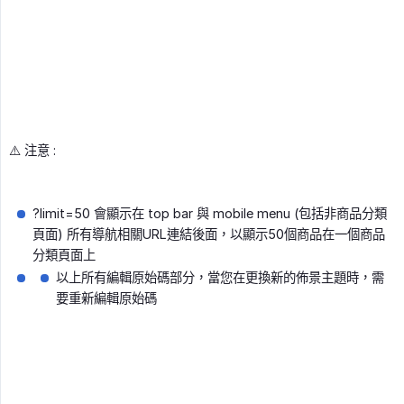
⚠️ 注意 :
?limit=50 會顯示在 top bar 與 mobile menu (包括非商品分類
頁面) 所有導航相關URL連結後面，以顯示50個商品在一個商品
分類頁面上
以上所有編輯原始碼部分，當您在更換新的佈景主題時，需
要重新編輯原始碼