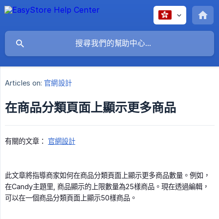
Articles on:
官網設計
在商品分類頁面上顯示更多商品
有關的文章：
官網設計
此文章將指導商家如何在商品分類頁面上顯示更多商品數量。例如，
在Candy主題里, 商品顯示的上限數量為25樣商品。現在透過編輯，
可以在一個商品分類頁面上顯示50樣商品。