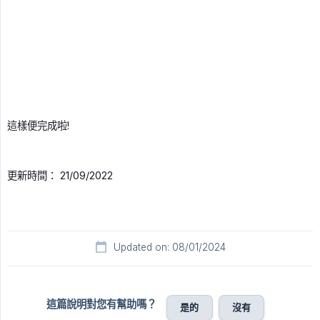
這樣便完成啦!
更新時間： 21/09/2022
Updated on: 08/01/2024
這篇說明對您有幫助嗎？
是的
沒有