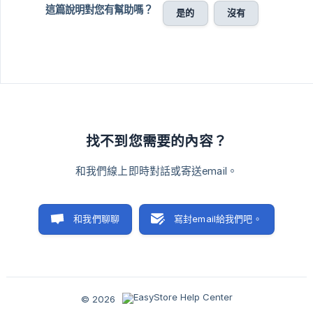
這篇說明對您有幫助嗎？
是的
沒有
找不到您需要的內容？
和我們線上即時對話或寄送email。
和我們聊聊
寫封email給我們吧。
© 2026