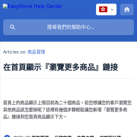
Articles on:
商品管理
在首頁顯示『瀏覽更多商品』鏈接
首頁上的商品顯示上限目前為二十個商品。若您想讓您的客戶瀏覽您
其他商品該怎麼辦呢？這裡有幾個步驟輕鬆讓您新增『瀏覽更多商
品』鏈接到您首頁商品顯示下方。