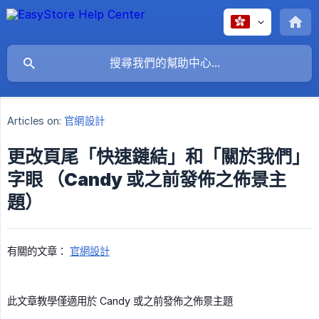
Articles on:
官網設計
更改頁尾「快速鏈結」和「關於我們」
字眼 （Candy 或之前發佈之佈景主
題）
有關的文章：
官網設計
此文章教學僅適用於 Candy 或之前發佈之佈景主題