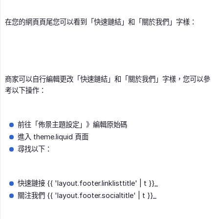
在您的網頁頁尾您可以看到「快速鏈結」和「關於我們」字樣：
商家可以自行編輯更改「快速鏈結」和「關於我們」字樣，您可以參
考以下操作：
前往「佈景主題設定」》編輯原始碼
進入 theme.liquid 頁面
尋找以下：
快速鏈接 {{ 'layout.footer.linklisttitle' | t }}_
關注我們 {{ 'layout.footer.socialtitle' | t }}_