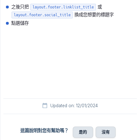
之後只把
或
layout.footer.linklist_title
換成您想要的標題字
layout.footer.social_title
點選儲存
Updated on: 12/01/2024
這篇說明對您有幫助嗎？
是的
沒有