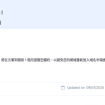
 |
|
將在方案到期前 1 個月提醒您續約，以避免您的網域重新放入域名市場
Updated on: 09/01/2024