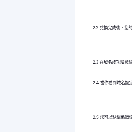
2.2 兌換完成後，
2.3 在域名成功驗證驗
2.4 當你看到域名
2.5 您可以點擊編