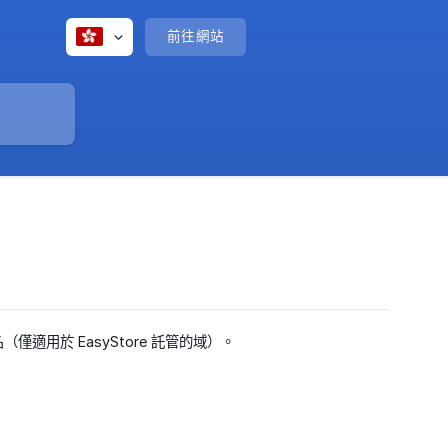
前往網站
（僅適用於 EasyStore 託管的域）。