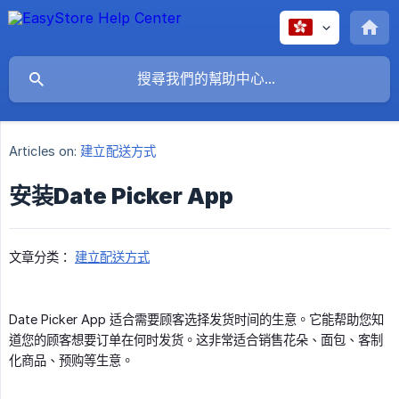
Articles on:
建立配送方式
安装Date Picker App
文章分类：
建立配送方式
Date Picker App 适合需要顾客选择发货时间的生意。它能帮助您知
道您的顾客想要订单在何时发货。这非常适合销售花朵、面包、客制
化商品、预购等生意。