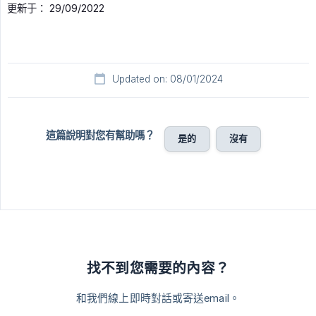
更新于： 29/09/2022
Updated on: 08/01/2024
這篇說明對您有幫助嗎？
是的
沒有
找不到您需要的內容？
和我們線上即時對話或寄送email。