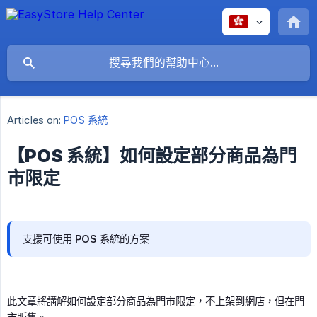
Articles on:
POS 系統
【POS 系統】如何設定部分商品為門
市限定
支援可使用 POS 系統的方案
此文章將講解如何設定部分商品為門市限定，不上架到網店，但在門