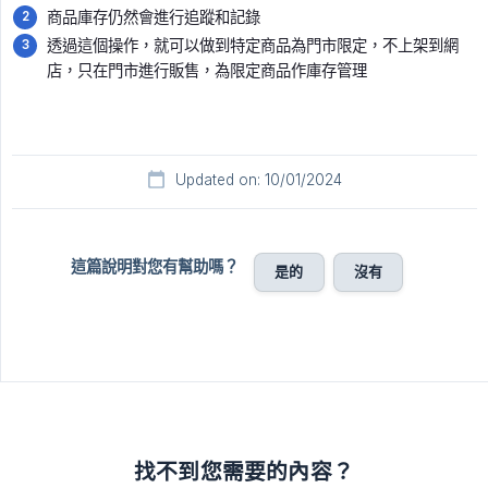
商品庫存仍然會進行追蹤和記錄
透過這個操作，就可以做到特定商品為門市限定，不上架到網
店，只在門市進行販售，為限定商品作庫存管理
Updated on: 10/01/2024
這篇說明對您有幫助嗎？
是的
沒有
找不到您需要的內容？