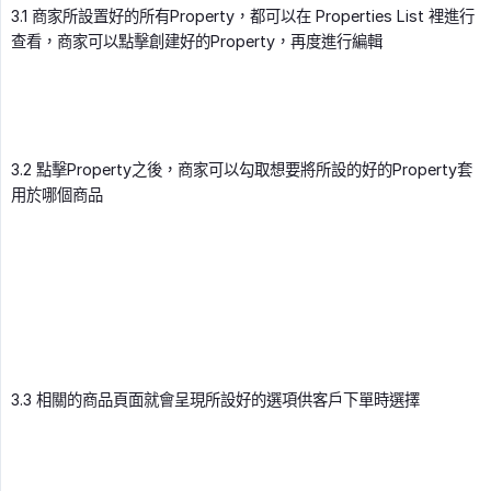
3.1 商家所設置好的所有Property，都可以在 Properties List 裡進行
查看，商家可以點擊創建好的Property，再度進行編輯
3.2 點擊Property之後，商家可以勾取想要將所設的好的Property套
用於哪個商品
3.3 相關的商品頁面就會呈現所設好的選項供客戶下單時選擇