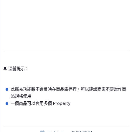
🔔 溫馨提示：
此擴充功能將不會反映在商品庫存裡，所以建議商家不要當作商
品規格使用
一個商品可以套用多個 Property