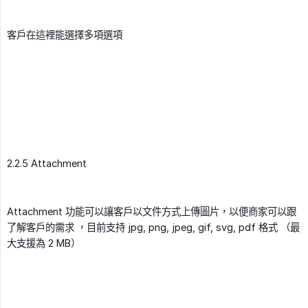
客戶在這裡能選擇多項選項
2.2.5 Attachment
Attachment 功能可以讓客戶以文件方式上傳圖片，以便商家可以跟
了解客戶的需求 ，目前支持 jpg, png, jpeg, gif, svg, pdf 格式 （最
大支援為 2 MB）