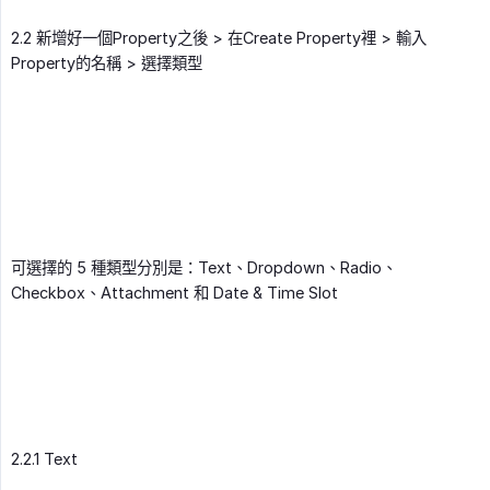
2.2 新增好一個Property之後 > 在Create Property裡 > 輸入
Property的名稱 > 選擇類型
可選擇的 5 種類型分別是：Text、Dropdown、Radio、
Checkbox、Attachment 和 Date & Time Slot
2.2.1 Text