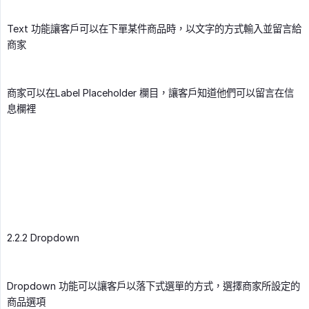
Text 功能讓客戶可以在下單某件商品時，以文字的方式輸入並留言給
商家
商家可以在Label Placeholder 欄目，讓客戶知道他們可以留言在信
息欄裡
2.2.2 Dropdown
Dropdown 功能可以讓客戶以落下式選單的方式，選擇商家所設定的
商品選項