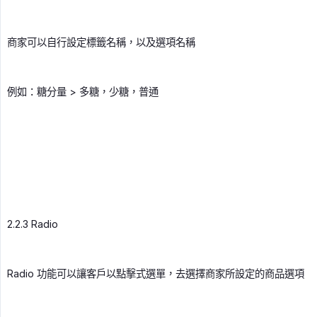
商家可以自行設定標籤名稱，以及選項名稱
例如：糖分量 > 多糖，少糖，普通
2.2.3 Radio
Radio 功能可以讓客戶以點擊式選單，去選擇商家所設定的商品選項