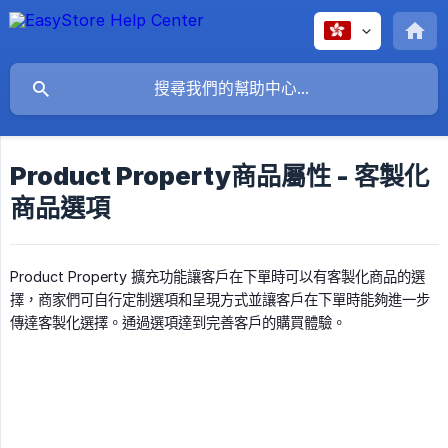
Product Property商品屬性 - 客製化
商品選項
Product Property 擴充功能讓客戶在下單時可以有客製化商品的選
擇，商家們可自行定制選項和呈現方式並讓客戶在下單時能夠進一步
傳達客製化選擇。通過選項達到完善客戶的購買體驗。