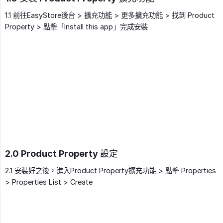
1.1 前往EasyStore後台 > 擴充功能 > 更多擴充功能 > 找到 Product
Property > 點擊「Install this app」完成安裝
2.0 Product Property 設定
2.1 安裝好之後，進入Product Property擴充功能 > 點擊 Properties
> Properties List > Create