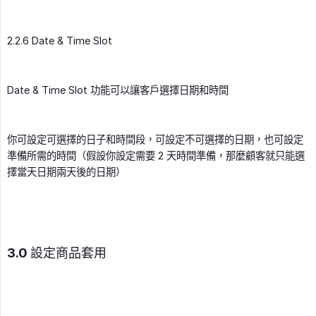
2.2.6 Date & Time Slot
Date & Time Slot 功能可以讓客戶選擇日期和時間
你可設定可選擇的日子和時間段，可設定不可選擇的日期，也可設定
準備所需的時間（假設你設定需要 2 天時間準備，那麼顧客就只能選
擇當天日期兩天後的日期）
3.0 設定商品套用