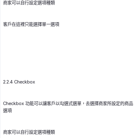
商家可以自行設定選項種類
客戶在這裡只能選擇單一選項
2.2.4 Checkbox
Checkbox 功能可以讓客戶以勾選式選單，去選擇商家所設定的商品
選項
商家可以自行設定選項種類