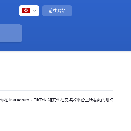
前往網站
在 Instagram、TikTok 和其他社交媒體平台上所看到的限時