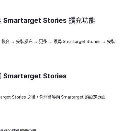
martarget Stories 擴充功能
e 後台 → 安裝擴充 → 更多 → 搜尋 Smartarget Stories → 安裝
artarget Stories
arget Stories 之後，你將會導向 Smartarget 的設定頁面