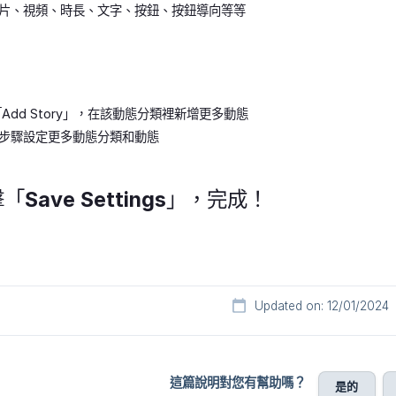
片、視頻、時長、文字、按鈕、按鈕導向等等
Add Story」，在該動態分類裡新增更多動態
步驟設定更多動態分類和動態
Save Settings」，完成！
Updated on: 12/01/2024
這篇說明對您有幫助嗎？
是的