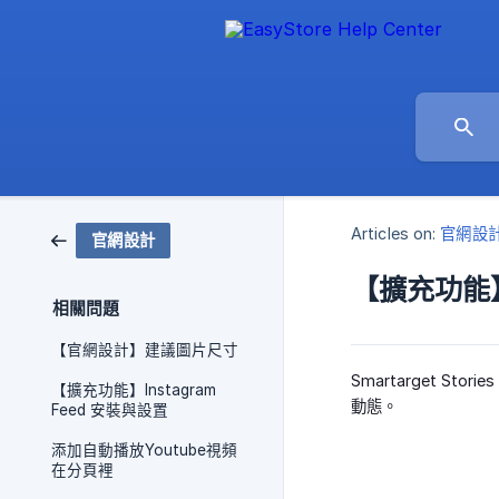
Articles on:
官網設
官網設計
【擴充功能】 S
相關問題
【官網設計】建議圖片尺寸
Smartarget 
【擴充功能】Instagram
動態。
Feed 安裝與設置
添加自動播放Youtube視頻
在分頁裡