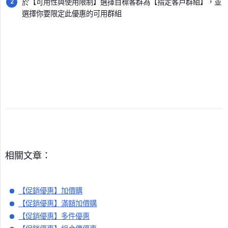
於【可用性與使用限制】選擇目標客群為【指定客戶群組】，並
選擇你要限定此優惠的可用群組
相關文章：
【促銷優惠】加價購
【促銷優惠】滿額加價購
【促銷優惠】多件優惠