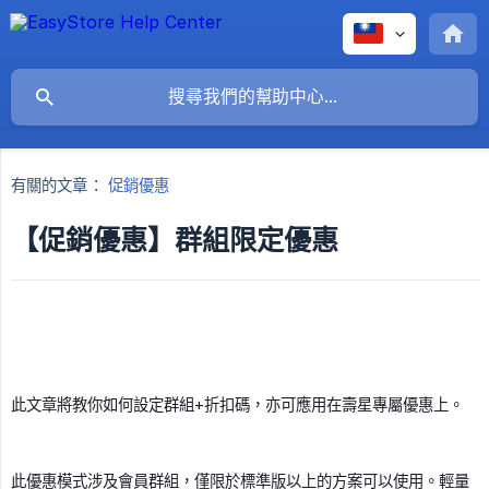
有關的文章：
促銷優惠
【促銷優惠】群組限定優惠
此文章將教你如何設定群組+折扣碼，亦可應用在壽星專屬優惠上。
此優惠模式涉及會員群組，僅限於標準版以上的方案可以使用。輕量