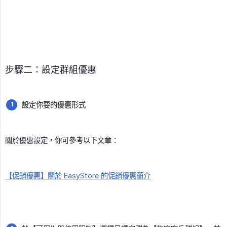
步驟二：設定群組優惠
設定你要的優惠形式
關於優惠設定，你可參考以下文章：
【促銷優惠】關於 EasyStore 的促銷優惠簡介