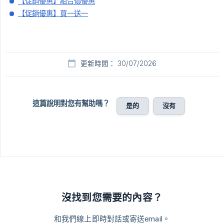
【促銷優惠】組合價優惠
【促銷優惠】買一送一
更新時間： 30/07/2026
這篇說明對您有幫助嗎？
是的
沒有
沒找到您需要的內容？
和我們線上即時對話或寄送email。