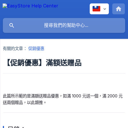
有關的文章：
促銷優惠
【促銷優惠】滿額送贈品
此篇所示範的是滿額送贈品優惠，如滿 1000 元送一個，滿 2000 元
送兩個贈品，以此類推。