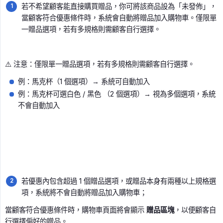
若不希望顧客能直接購買贈品，你可將該商品設為「未發佈」，
當顧客符合優惠條件時，系統會自動將贈品加入購物車。僅限單
一贈品選項，若有多規格則需顧客自行選擇。
⚠️ 注意：僅限單一贈品選項，若有多規格則需顧客自行選擇。
例：馬克杯（1 個選項）→ 系統可自動加入
例：馬克杯可選白色 / 黑色 （2 個選項）→ 視為多個選項，系統
不會自動加入
若優惠內包含超過 1 個贈品選項，或贈品本身有兩種以上規格選
項，系統將不會自動將贈品加入購物車；
當顧客符合優惠條件時，購物車頁面將會顯示
贈品區塊
，以便顧客自
行選擇偏好的贈品。