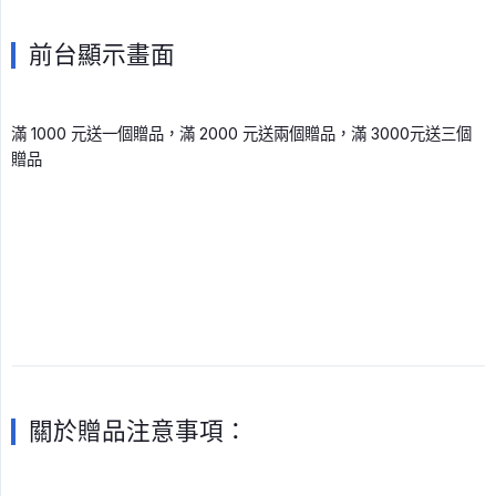
前台顯示畫面
滿 1000 元送一個贈品，滿 2000 元送兩個贈品，滿 3000元送三個
贈品
關於贈品注意事項：