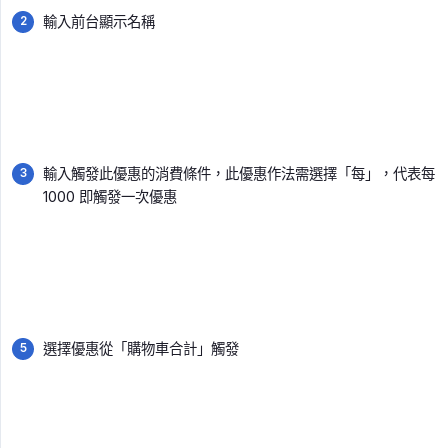
輸入前台顯示名稱
輸入觸發此優惠的消費條件，此優惠作法需選擇「每」，代表每
1000 即觸發一次優惠
選擇優惠從「購物車合計」觸發