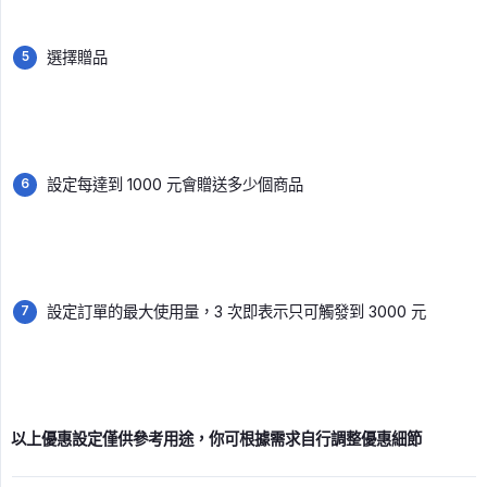
選擇贈品
設定每達到 1000 元會贈送多少個商品
設定訂單的最大使用量，3 次即表示只可觸發到 3000 元
以上優惠設定僅供參考用途，你可根據需求自行調整優惠細節