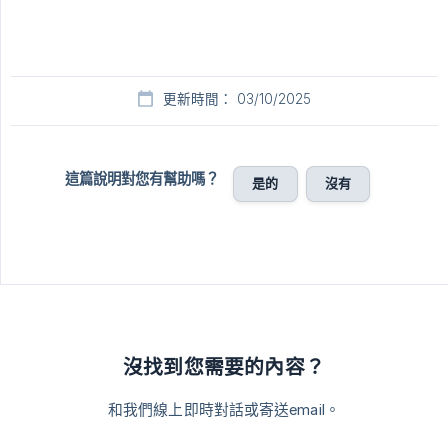
更新時間： 03/10/2025
這篇說明對您有幫助嗎？
是的
沒有
沒找到您需要的內容？
和我們線上即時對話或寄送email。