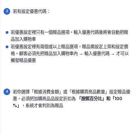
若有設定優惠代碼：
若優惠設定裡只有一個贈品選項，輸入優惠代碼後將會自動把贈
品加入購物車
若優惠設定裡有兩個或以上贈品選項，贈品需設定上架和設定價
格。顧客必須先把贈品加入購物車內 → 輸入優惠代碼 → 才可以
觸發贈品優惠
若你選擇「根據消費金額」或「根據購買商品數量」設定贈品優
惠，必須把加購商品品設定折扣為
「按照百分比」和「100 
%」
，系統才會判別為贈品