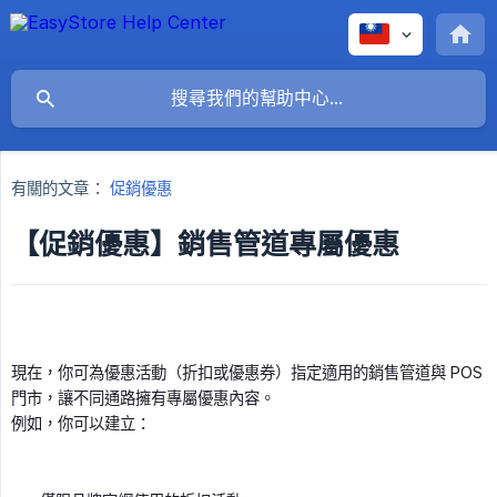
有關的文章：
促銷優惠
【促銷優惠】銷售管道專屬優惠
現在，你可為優惠活動（折扣或優惠券）指定適用的銷售管道與 POS
門市，讓不同通路擁有專屬優惠內容。
例如，你可以建立：