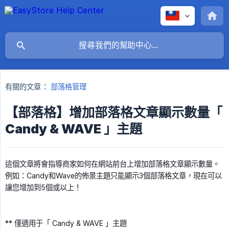
有關的文章：
部落格管理
【部落格】增加部落格文章顯示數量「
Candy & WAVE 」主題
這個文章將會指導商家如何在網站前台上增加部落格文章顯示數量。
例如：Candy和Wave的佈景主題只能顯示3個部落格文章，現在可以
讓您增加到5個或以上！
** 僅適用于「 Candy & WAVE 」主題