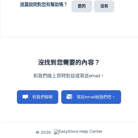
這篇說明對您有幫助嗎？
是的
沒有
沒找到您需要的內容？
和我們線上即時對話或寄送email。
和我們聊聊
寫封email給我們吧。
© 2026