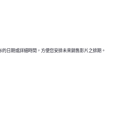
布的日期或詳細時間，方便您安排未來銷售影片之排期。