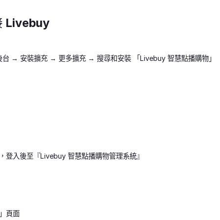
Livebuy
re 後台 → 安裝擴充 → 更多擴充 → 搜尋和安裝 「Livebuy 智慧點播購物」
登入後至『Livebuy 智慧點播購物管理系統』
」頁面