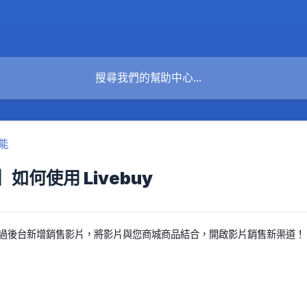
能
如何使用 Livebuy
中可以透過後台新增銷售影片，將影片與您商城商品結合，開啟影片銷售新渠道！