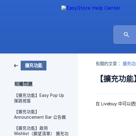
有關的文章：
擴充功
擴充功能
【擴充功能】
相關問題
【擴充功能】Easy Pop Up
彈跳視窗
在 Livebuy 
【擴充功能】
Announcement Bar 公告欄
【擴充功能】啟用
Wishlist（願望清單） 擴充功