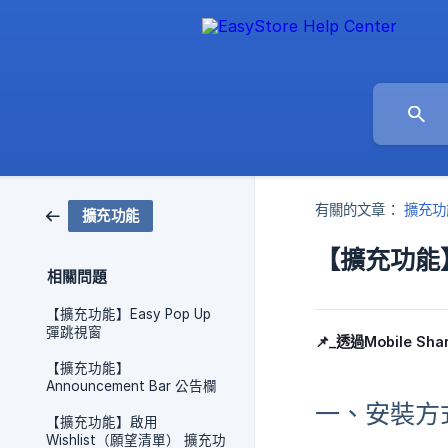
有關的文章：
擴充功
擴充功能
【擴充功能】如
相關問題
【擴充功能】Easy Pop Up
彈跳視窗
📌_透過Mobile 
【擴充功能】
Announcement Bar 公告欄
一、安裝方
【擴充功能】啟用
Wishlist（願望清單） 擴充功