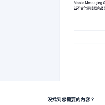
Mobile Messagi
並不會於電腦版商品
沒找到您需要的內容？