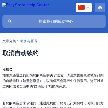
文章分类：
帐务与帐号
取消自动续约
提醒⏰:
如果您还通过我们为您的商店购买了域名，请注意也要取消域名订阅
的自动续订（如果您愿意），以确保不会再产生任何费用。这可以通
过关闭域名页面中的“自动续订”功能来完成。
若您的商店是季节性的，通过此功能，您可以计划何时订阅我们的方