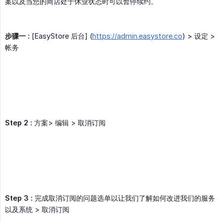
案以及当您的商店处于休业状态时可以暂停续约。
步骤一 :
[EasyStore 后台] (
https://admin.easystore.co
) > 设定 >
帐务
Step 2 :
方案> 编辑 > 取消订阅
Step 3 :
完成取消订阅的问题选单以让我们了解如何改进我们的服务
以及系统 > 取消订阅