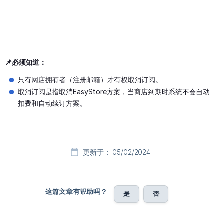
📌必须知道：
只有网店拥有者（注册邮箱）才有权取消订阅。
取消订阅是指取消EasyStore方案，当商店到期时系统不会自动
扣费和自动续订方案。
更新于： 05/02/2024
这篇文章有帮助吗？
是
否