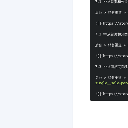
7.1 **从首页和分
后台 > 销售渠道 > 线
![](https://stor
7.2 **从首页和分类页
后台 > 销售渠道 > 线
![](https://stor
7.3 **从商品页面移
后台 > 销售渠道 > 线
single__sale-per
![](https://stor