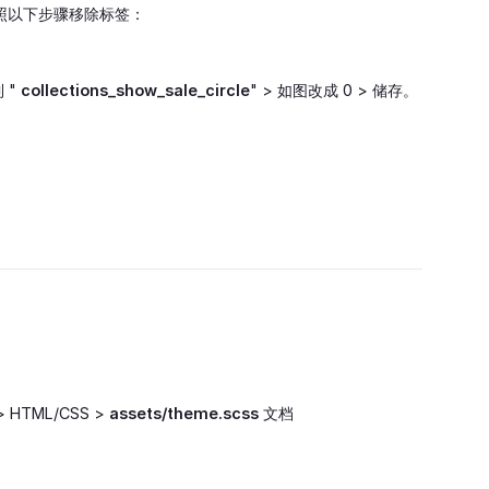
照以下步骤移除标签：
 "
collections_show_sale_circle
" > 如图改成 0 > 储存。
TML/CSS >
assets/theme.scss
文档