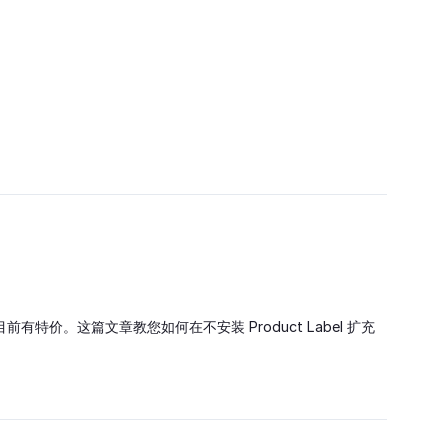
。这篇文章教您如何在不安装 Product Label 扩充