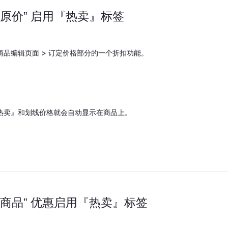
 “原价” 启用『热卖』标签
在商品编辑页面 > 订定价格部分的一个折扣功能。
『热卖』和划线价格就会自动显示在商品上。
指定商品” 优惠启用『热卖』标签