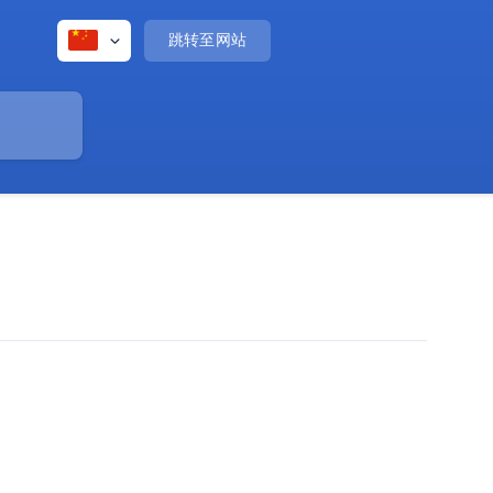
跳转至网站