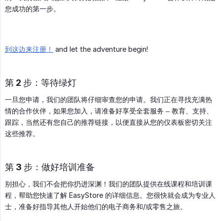
您成功的第一步。
到这边来注册！
and let the adventure begin!
第 2 步：等待绿灯
一旦您申请，我们的团队将仔细审查您的申请。我们正在寻找充满热
情的合作伙伴，如果您加入，请准备好享受全套服务 – 教育、支持、
跟踪，当然还有您自己的推荐链接，以便直接从您的仪表板密切关注
这些推荐。
第 3 步：做好培训准备
别担心，我们不会把你扔进深渊！我们的团队提供在线课程和培训课
程，帮助您快速了解 EasyStore 的详细信息。您很快就会成为专业人
士，准备好指导其他人开始他们的电子商务和/或零售之旅。