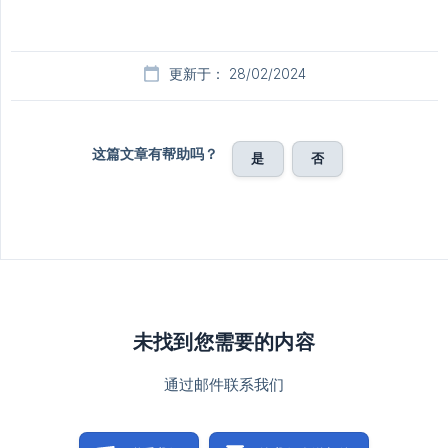
更新于： 28/02/2024
这篇文章有帮助吗？
是
否
未找到您需要的内容
通过邮件联系我们