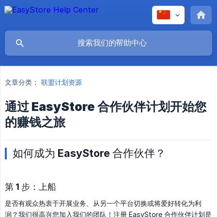
文章分类：
联盟计划资源
通过 EasyStore 合作伙伴计划开始您
的赚钱之旅
如何成为 EasyStore 合作伙伴？
第 1 步：上船
是否有观众热衷于开展业务、从另一个平台切换或将爱好转化为利
润？我们很高兴您加入我们的团队！注册 EasyStore 合作伙伴计划是