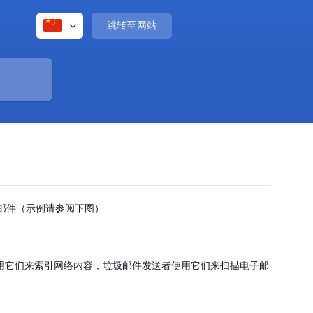
跳转至网站
电子邮件（示例请参阅下图）
擎使用它们来索引网络内容，垃圾邮件发送者使用它们来扫描电子邮