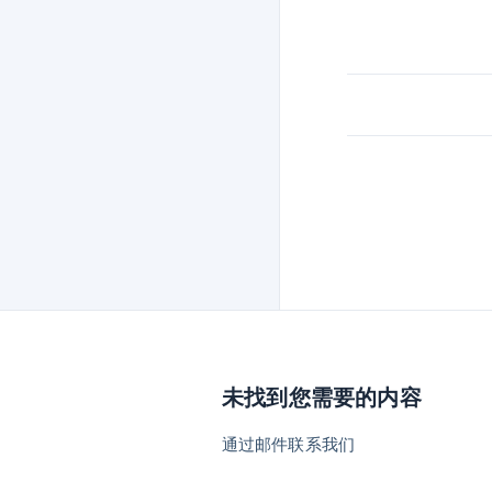
未找到您需要的内容
通过邮件联系我们