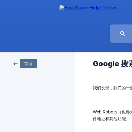
Google 
首页
我们发现，我们的一些用
Web Robots
件地址和其他功能。