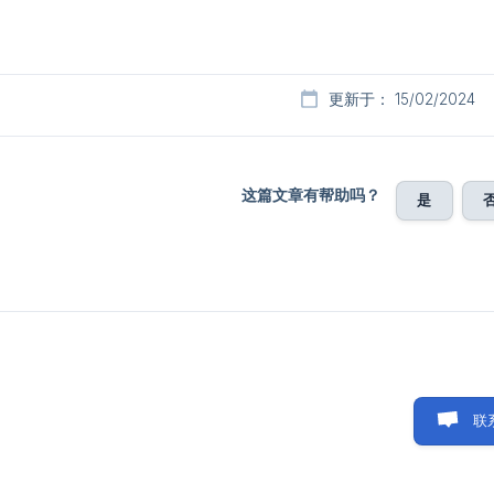
更新于： 15/02/2024
这篇文章有帮助吗？
是
联