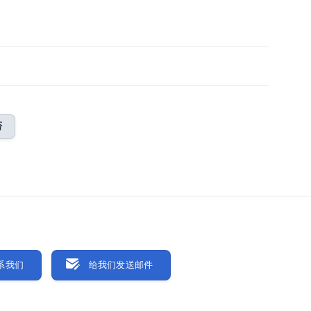
否
系我们
给我们发送邮件