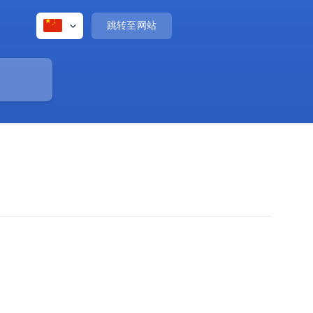
跳转至网站