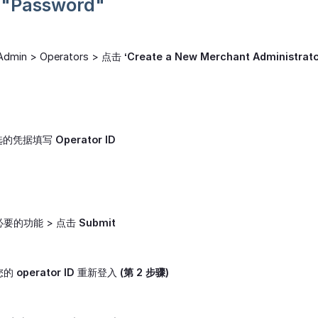
取
"Password"
Admin > Operators > 点击
‘Create a New Merchant Administrato
选的凭据填写
Operator ID
要的功能 > 点击
Submit
您的
operator ID
重新登入
(第 2 步骤)