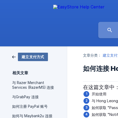
文章分类：
建立支付
建立支付方式
如何连接 Hon
相关文章
与 Razer Merchant
在这篇文章中
Services (RazerMS) 连接
开始使用
与GrabPay 连接
与 Hong Leon
如何注册 PayPal 账号
如何获取 "Pass
如何获取 "Notifi
如何与 Maybank2u 连接