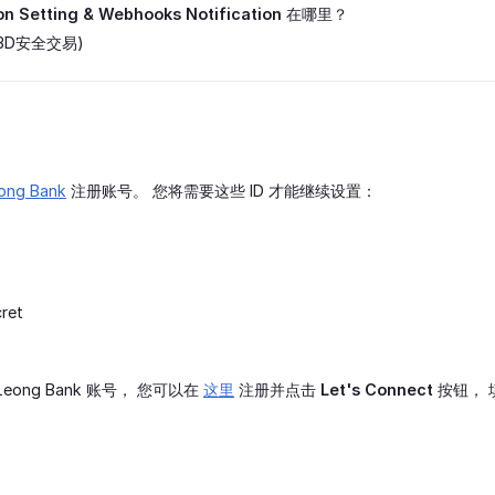
on Setting & Webhooks Notification
在哪里？
(3D安全交易)
ong Bank
注册账号。 您将需要这些 ID 才能继续设置：
cret
eong Bank 账号， 您可以在
这里
注册并点击
Let's Connect
按钮， 