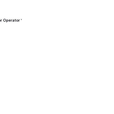
r Operator ’