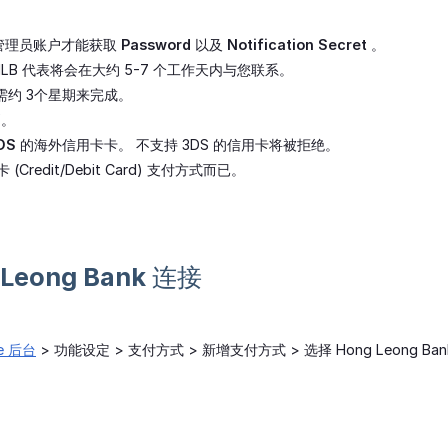
管理员账户才能获取
Password
以及
Notification Secret
。
LB 代表将会在大约 5-7 个工作天内与您联系。
序需约 3个星期来完成。
币。
DS
的海外信用卡卡。 不支持 3DS 的信用卡将被拒绝。
Credit/Debit Card) 支付方式而已。
 Leong Bank 连接
re 后台
> 功能设定 > 支付方式 > 新增支付方式 > 选择 Hong Leong Ban