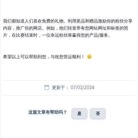
我们都知道人们喜欢免费的礼物。利用奖品和赠品激励你的粉丝分享
内容，推广你的网店。例如，他们转发带有您网站网址和标签的照
片，在比赛结束时，一位幸运粉丝将赢得您的产品/服务。
希望以上可以帮助到您，与祝您营运顺利！
更新于： 07/02/2024
这篇文章有帮助吗？
是
否