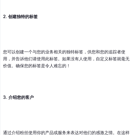
2. 创建独特的标签
您可以创建一个与您的业务相关的独特标签，供您和您的追踪者使
用，并告诉他们请使用此标签。如果没有人使用，自定义标签就毫无
价值。确保您的标签是令人难忘的！
3. 介绍您的客户
通过介绍粉丝使用你的产品或服务来表达对他们的感激之情。在这样