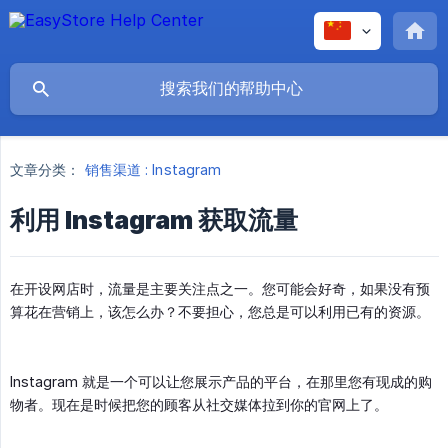
文章分类：
销售渠道 : Instagram
利用 Instagram 获取流量
在开设网店时，流量是主要关注点之一。您可能会好奇，如果没有预
算花在营销上，该怎么办？不要担心，您总是可以利用已有的资源。
Instagram 就是一个可以让您展示产品的平台，在那里您有现成的购
物者。现在是时候把您的顾客从社交媒体拉到你的官网上了。