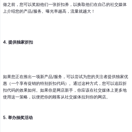
做之前，您可以奖励他们一张折扣券，以换取他们在自己的社交媒体
上介绍您的产品/服务。曝光率越高，流量就越大！
4. 提供独家折扣
如果您正在推出一项新产品/服务，可以尝试为您的关注者提供独家优
惠（一个享有促销的特别折扣代码）。通过这种方式，您可以追踪折
扣代码的效果如何。如果你是网店新手，你应该在社交媒体上更多地
使用这一策略，以便把你的顾客从社交媒体拉到你的网店。
5. 举办抽奖活动