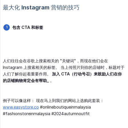
最大化 Instagram 营销的技巧
包含 CTA 和标签
人们往往会在谷歌上搜索相关的 "关键词"，而现在他们会在
Instagram 上搜索相关的标签。 当上传照片到你的店铺时，标题对于
人们了解你起着重要作用。
加入 CTA（行动号召）来鼓励人们在你
的店铺购物肯定会有帮助_
。
例子可以像这样： 现在马上到我们的网站上选购此套装：
www.easystore.co
#onlineboutiqueinmalaysia
#fashionstoreinmalaysia #2024autumnoutfit