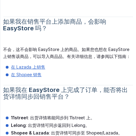
如果我在销售平台上添加商品，会影响
EasyStore 吗？
不会，这不会影响 EasyStore 上的商品。如果您也想在 EasyStore
上销售该商品，可以导入商品品。有关详细信息，请参阅以下指南：
在 Lazada 上销售
在 Shopee 销售
如果我在 EasyStore 上完成了订单，能否将出
货详情同步回销售平台？
11street
: 出货详情将能同步到 11street 上。
Lelong
: 出货详情可同步返回到 Lelong。
Shopee & Lazada
: 出货详情可同步至 Shopee/Lazada。