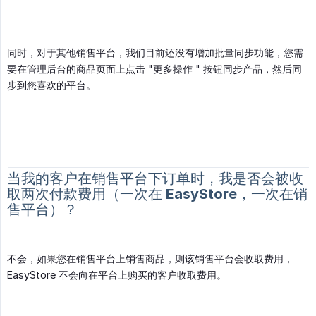
同时，对于其他销售平台，我们目前还没有增加批量同步功能，您需
要在管理后台的商品页面上点击 "更多操作 " 按钮同步产品，然后同
步到您喜欢的平台。
当我的客户在销售平台下订单时，我是否会被收
取两次付款费用（一次在 EasyStore，一次在销
售平台）？
不会，如果您在销售平台上销售商品，则该销售平台会收取费用，
EasyStore 不会向在平台上购买的客户收取费用。