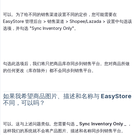
可以。为了给不同的销售渠道设置不同的定价，您可能需要在
EasyStore 管理后台 > 销售渠道 > Shopee/Lazada > 设置中勾选该
选项，并勾选 "Sync Inventory Only"。
勾选此选项后，我们将只把商品库存同步到销售平台。您对商品所做
的任何更改（库存除外）都不会同步到销售平台。
如果我希望商品图片、描述和名称与 EasyStore
不同，可以吗？
可以。这与上述问题类似。您需要勾选 _
Sync Inventory Only
_ ，
这样我们的系统就不会将产品图片、描述和名称同步到销售平台。