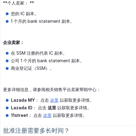
**个人卖家： **
您的 IC 副本。
1 个月的 bank statement 副本。
企业卖家：
在 SSM 注册的代表 IC 副本。
公司 1 个月的 bank statement 副本。
商业登记证（SSM）。
更多详细信息，请参阅相关销售平台卖家帮助中心：
Lazada MY
： 点击
这里
以获取更多详情。
Lazada ID
： 点击
这里
以获取更多详情。
11street
： 点击
这里
以获取更多详情。
批准注册需要多长时间？