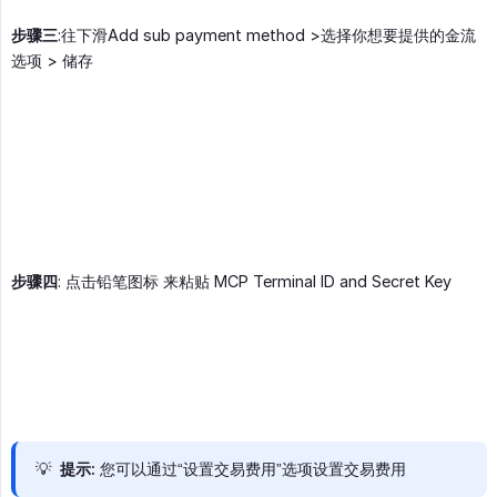
步骤三
:往下滑Add sub payment method >选择你想要提供的金流
选项 > 储存
步骤四
: 点击铅笔图标 来粘贴 MCP Terminal ID and Secret Key
💡
提示
: 您可以通过“设置交易费用”选项设置交易费用