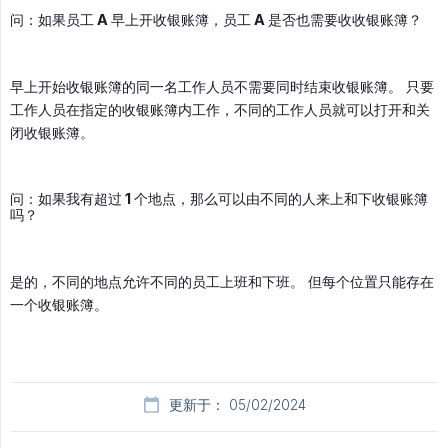
问：如果员工 A 早上开收银账簿，员工 A 是否也需要收收银账簿？
早上开始收银账簿的同一名工作人员不需要同时结束收银账簿。 只要
工作人员在指定的收银账簿内工作，不同的工作人员就可以打开和关
闭收银账簿。
问：如果我有超过 1 个地点，那么可以由不同的人来上和下收银账簿
吗？
是的，不同的地点允许不同的员工上班和下班。 但每个位置只能存在
一个收银账簿。
更新于： 05/02/2024