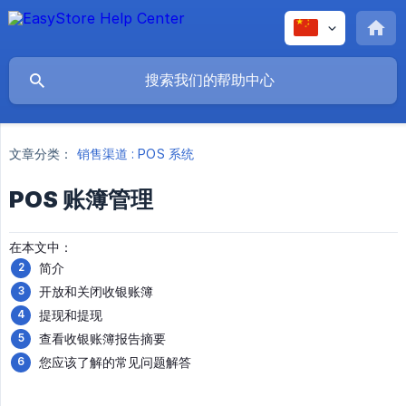
文章分类：
销售渠道 : POS 系统
POS 账簿管理
在本文中：
简介
开放和关闭收银账簿
提现和提现
查看收银账簿报告摘要
您应该了解的常见问题解答