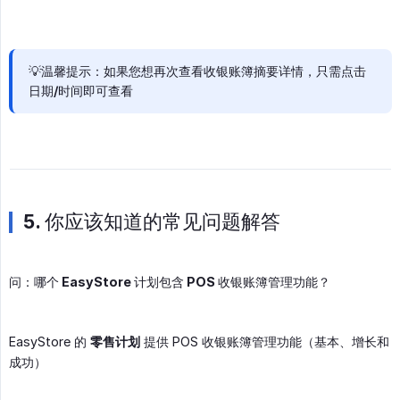
💡温馨提示：如果您想再次查看收银账簿摘要详情，只需点击
日期/时间即可查看
5. 你应该知道的常见问题解答
问：哪个 EasyStore 计划包含 POS 收银账簿管理功能？
EasyStore 的
零售计划
提供 POS 收银账簿管理功能（基本、增长和
成功）