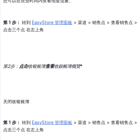
您可以在营业时间内查看现金流量。
第 1 步：
转到
EasyStore 管理面板
> 渠道 > 销售点 > 查看销售点 >
点击三个点 在左上角
第2步：
点击
收银账簿
查看
收銀帳簿概覽
*
关闭收银账簿
第 1 步：
转到
EasyStore 管理面板
> 渠道 > 销售点 > 查看销售点 >
点击三个点 在左上角