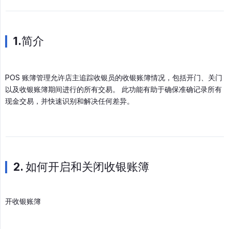
1.简介
POS 账簿管理允许店主追踪收银员的收银账簿情况，包括开门、关门
以及收银账簿期间进行的所有交易。 此功能有助于确保准确记录所有
现金交易，并快速识别和解决任何差异。
2. 如何开启和关闭收银账簿
开收银账簿