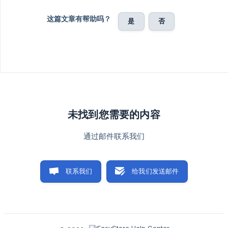
这篇文章有帮助吗？
是
否
未找到您需要的内容
通过邮件联系我们
联系我们
给我们发送邮件