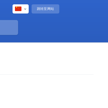
跳转至网站