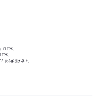
 HTTPS。
TPS。
S 发布的服务器上。