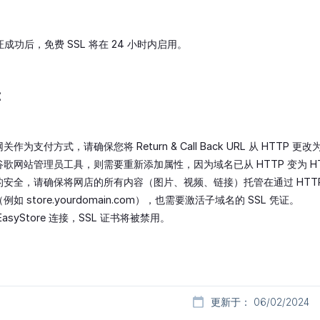
名验证成功后，免费 SSL 将在 24 小时内启用。
：
为支付方式，请确保您将 Return & Call Back URL 从 HTTP 更改为
歌网站管理员工具，则需要重新添加属性，因为域名已从 HTTP 变为 HT
安全，请确保将网店的所有内容（图片、视频、链接）托管在通过 HTTP
 store.yourdomain.com），也需要激活子域名的 SSL 凭证。
asyStore 连接，SSL 证书将被禁用。
更新于： 06/02/2024