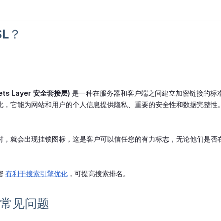
SL？
kets Layer 安全套接层)
是一种在服务器和客户端之间建立加密链接的标准
此，它能为网站和用户的个人信息提供隐私、重要的安全性和数据完整性
时，就会出现挂锁图标，这是客户可以信任您的有力标志，无论他们是否
密
有利于搜索引擎优化
，可提高搜索排名。
 的常见问题