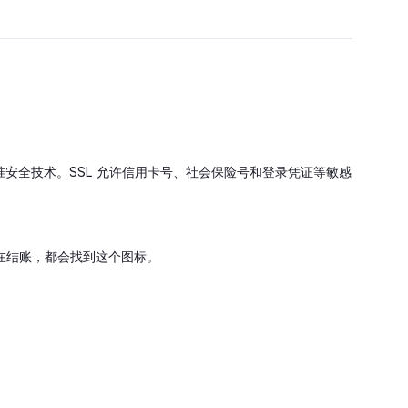
安全技术。SSL 允许信用卡号、社会保险号和登录凭证等敏感
。
在结账，都会找到这个图标。