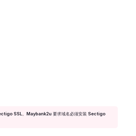
go SSL。Maybank2u 要求域名必须安装 Sectigo