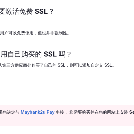
必要激活免费 SSL？
ore 用户可以免费使用，但也并非强制性。
使用自己购买的 SSL 吗？
第三方供应商处购买了自己的 SSL，则可以添加自定义 SSL。
如果您决定与
Maybank2u Pay
串接， 您需要购买并在您的网站上安装 Secti