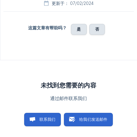
更新于： 07/02/2024
这篇文章有帮助吗？
是
否
未找到您需要的内容
通过邮件联系我们
联系我们
给我们发送邮件