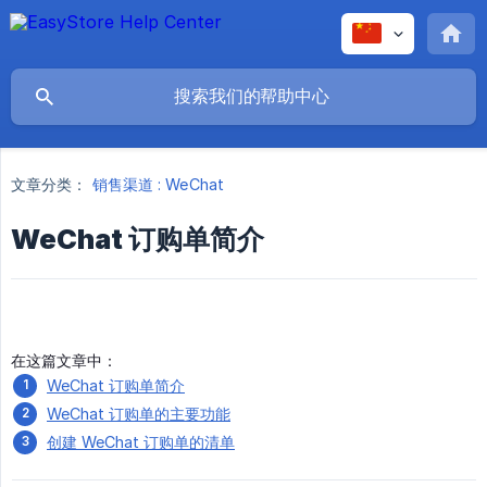
文章分类：
销售渠道 : WeChat
WeChat 订购单简介
在这篇文章中：
WeChat 订购单简介
WeChat 订购单的主要功能
创建 WeChat 订购单的清单