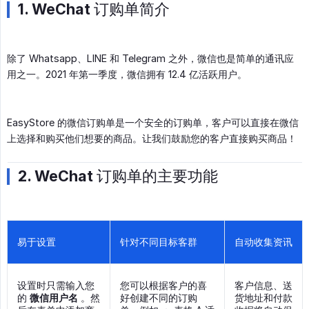
1. WeChat 订购单简介
除了 Whatsapp、LINE 和 Telegram 之外，微信也是简单的通讯应
用之一。2021 年第一季度，微信拥有 12.4 亿活跃用户。
EasyStore 的微信订购单是一个安全的订购单，客户可以直接在微信
上选择和购买他们想要的商品。让我们鼓励您的客户直接购买商品！
2. WeChat 订购单的主要功能
易于设置
针对不同目标客群
自动收集资讯
设置时只需输入您
您可以根据客户的喜
客户信息、送
的
微信用户名
。然
好创建不同的订购
货地址和付款