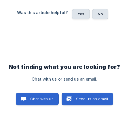
Was this article helpful?
Yes
No
Not finding what you are looking for?
Chat with us or send us an email.
Chat with us
Send us an email