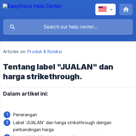
Articles on:
Produk & Koleksi
Tentang label "JUALAN" dan
harga strikethrough.
Dalam artikel ini:
Penerangan
Label 'JUALAN' dan harga strikethrough dengan
perbandingan harga