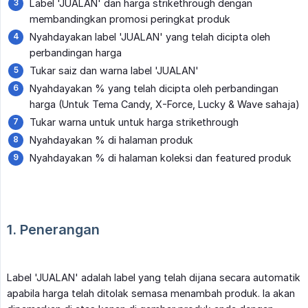
Label 'JUALAN' dan harga strikethrough dengan
membandingkan promosi peringkat produk
Nyahdayakan label 'JUALAN' yang telah dicipta oleh
perbandingan harga
Tukar saiz dan warna label 'JUALAN'
Nyahdayakan % yang telah dicipta oleh perbandingan
harga (Untuk Tema Candy, X-Force, Lucky & Wave sahaja)
Tukar warna untuk untuk harga strikethrough
Nyahdayakan % di halaman produk
Nyahdayakan % di halaman koleksi dan featured produk
1. Penerangan
Label 'JUALAN' adalah label yang telah dijana secara automatik
apabila harga telah ditolak semasa menambah produk. Ia akan