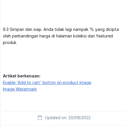
9.3 Simpan dan siap. Anda tidak lagi nampak % yang dicipta
oleh perbandingan harga di halaman koleksi dan featured
produk
Artikel berkenaan:
Enable 'Add to cart' button on product image
Image Watermark
Updated on: 20/09/2022