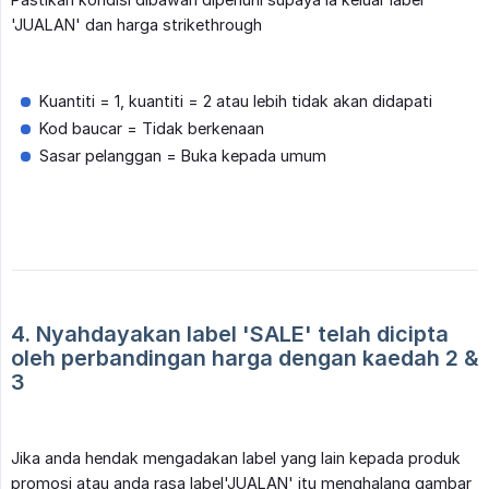
'JUALAN' dan harga strikethrough
Kuantiti = 1, kuantiti = 2 atau lebih tidak akan didapati
Kod baucar = Tidak berkenaan
Sasar pelanggan = Buka kepada umum
4. Nyahdayakan label 'SALE' telah dicipta 
oleh perbandingan harga dengan kaedah 2 & 
3
Jika anda hendak mengadakan label yang lain kepada produk
promosi atau anda rasa label'JUALAN' itu menghalang gambar