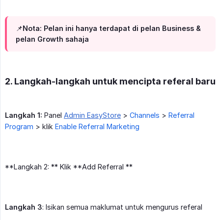
📌Nota: Pelan ini hanya terdapat di pelan Business &
pelan Growth sahaja
2. Langkah-langkah untuk mencipta referal baru
Langkah 1:
Panel
Admin EasyStore
>
Channels
>
Referral
Program
> klik
Enable Referral Marketing
**Langkah 2: ** Klik **Add Referral **
Langkah 3
: Isikan semua maklumat untuk mengurus referal