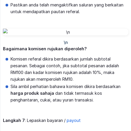
Pastikan anda telah mengaktifkan saluran yang berkaitan
untuk mendapatkan pautan referal.
Bagaimana komisen rujukan diperoleh?
Komisen referal dikira berdasarkan jumlah subtotal
pesanan. Sebagai contoh, jika subtotal pesanan adalah
RM100 dan kadar komisen rujukan adalah 10%, maka
rujukan akan memperoleh RM10.
Sila ambil perhatian bahawa komisen dikira berdasarkan
harga produk sahaja
dan tidak termasuk kos
penghantaran, cukai, atau yuran transaksi.
Langkah 7
: Lepaskan bayaran /
payout