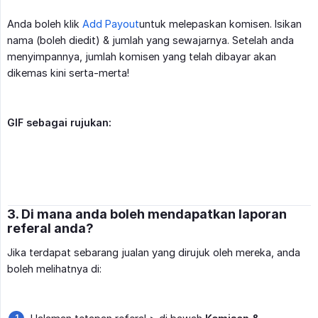
Anda boleh klik
Add Payout
untuk melepaskan komisen. Isikan
nama (boleh diedit) & jumlah yang sewajarnya. Setelah anda
menyimpannya, jumlah komisen yang telah dibayar akan
dikemas kini serta-merta!
GIF sebagai rujukan:
3. Di mana anda boleh mendapatkan laporan
referal anda?
Jika terdapat sebarang jualan yang dirujuk oleh mereka, anda
boleh melihatnya di: