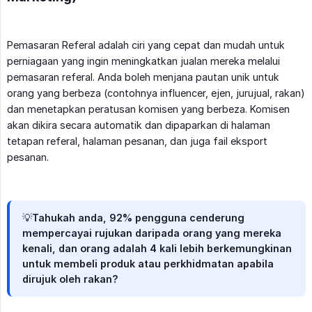
Pemasaran Referal adalah ciri yang cepat dan mudah untuk
perniagaan yang ingin meningkatkan jualan mereka melalui
pemasaran referal. Anda boleh menjana pautan unik untuk
orang yang berbeza (contohnya influencer, ejen, jurujual, rakan)
dan menetapkan peratusan komisen yang berbeza. Komisen
akan dikira secara automatik dan dipaparkan di halaman
tetapan referal, halaman pesanan, dan juga fail eksport
pesanan.
💡Tahukah anda, 92% pengguna cenderung
mempercayai rujukan daripada orang yang mereka
kenali, dan orang adalah 4 kali lebih berkemungkinan
untuk membeli produk atau perkhidmatan apabila
dirujuk oleh rakan?