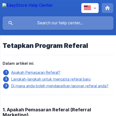
Tetapkan Program Referal
Dalam artikel ini:
Apakah Pemasaran Referal?
Langkah-langkah untuk mencipta referal baru
Di mana anda boleh mendapatkan laporan referal anda?
1. Apakah Pemasaran Referal (Referral
Marketing)