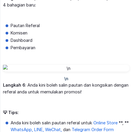
4 bahagian baru:
Pautan Referal
Komisen
Dashboard
Pembayaran
Langkah 6
: Anda kini boleh salin pautan dan kongsikan dengan
referal anda untuk memulakan promosi!
💡 Tips:
Anda kini boleh salin pautan referal untuk
Online Store
**, **
WhatsApp, LINE, WeChat,
dan
Telegram Order Form