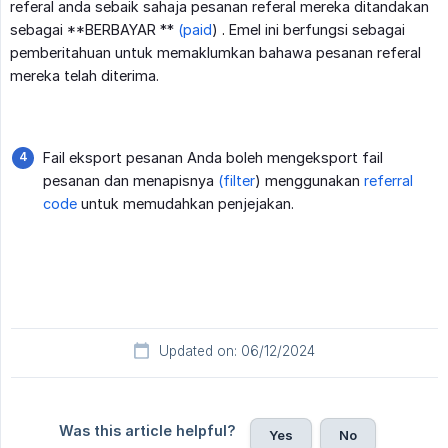
referal anda sebaik sahaja pesanan referal mereka ditandakan
sebagai **BERBAYAR **
(paid
)
.
Emel ini berfungsi sebagai
pemberitahuan untuk memaklumkan bahawa pesanan referal
mereka telah diterima.
Fail eksport pesanan Anda boleh mengeksport fail
pesanan dan menapisnya
(filter
) menggunakan
referral
code
untuk memudahkan penjejakan.
Updated on: 06/12/2024
Was this article helpful?
Yes
No