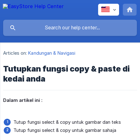
Articles on:
Kandungan & Navigasi
Tutupkan fungsi copy & paste di
kedai anda
Dalam artikel ini :
Tutup fungsi select & copy untuk gambar dan teks
Tutup fungsi select & copy untuk gambar sahaja