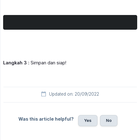
Langkah 3 :
Simpan dan siap!
Updated on: 20/09/2022
Was this article helpful?
Yes
No