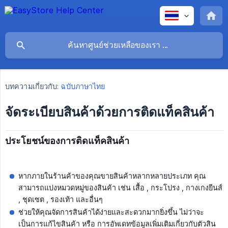
บทความเกี่ยวกับ:
ฉบับภาษาไทย
จัดระเบียบสินค้าด้วยการติดแท็คสินค้า
ประโยชน์ของการติดแท็คสินค้า
หากภายในร้านค้าของคุณขายสินค้าหลากหลายประเภท คุณ
สามารถแบ่งหมวดหมู่ของสินค้า เช่น เสื้อ , กระโปรง , กางเกงยีนส์
, ชุดเซต , รองเท้า และอื่นๆ
ช่วยให้คุณจัดการสินค้าได้ง่ายและสะดวกมากยิ่งขึ้น ไม่ว่าจะ
เป็นการแก้ไขสินค้า หรือ การอัพเดทข้อมูลเพิ่มเติมเกี่ยวกับตัวสิน