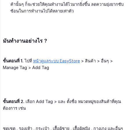
ค้านั้นๆ ก็จะช่วยให้คุณทำงานได้ไวมากยิ่งขึ้น ลดความยุ่งยากซับ
ซ้อนในการทำงานไปได้หลายเท่าตัว
มันทำงานอย่างไร ?
ขั้นตอนที่ 1.
ไปที่
หน้าดูแลระบบ EasyStore
> สินค้า > อื่นๆ >
Manage Tag > Add Tag
ขั้นตอนที่ 2.
เลือก Add Tag > และ ตั้งชื่อ หมวดหมู่ของสินค้าที่คุณ
ต้องการ เช่น
ชุดเซต , รองเท้า , กระเป๋า , เสื้อผู้ชาย , เสื้อผู้หญิง , กางเกง และอื่นๆ