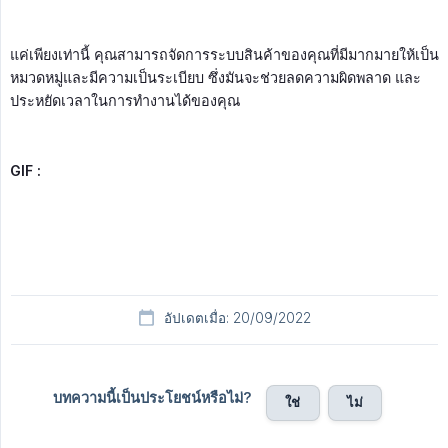
แค่เพียงเท่านี้ คุณสามารถจัดการระบบสินค้าของคุณที่มีมากมายให้เป็น
หมวดหมู่และมีความเป็นระเบียบ ซึ่งมันจะช่วยลดความผิดพลาด และ
ประหยัดเวลาในการทำงานได้ของคุณ
GIF :
อัปเดตเมื่อ: 20/09/2022
บทความนี้เป็นประโยชน์หรือไม่?
ใช่
ไม่