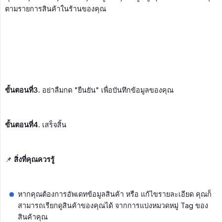
ตามรายการสินค้าในร้านของคุณ
ขั้นตอนที่3.
อย่าลืมกด "ยืนยัน" เพื่อบันทึกข้อมูลของคุณ
ขั้นตอนที่4.
เสร็จสิ้น
📌
สิ่งที่คุณควรรู้
หากคุณต้องการอัพเดทข้อมูลสินค้า หรือ แก้ไขรายละเอียด คุณก็
สามารถเรียกดูสินค้าของคุณได้ จากการแบ่งหมวดหมู่ Tag ของ
สินค้าคุณ