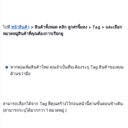
ไปที่
หน้าสินค้า
 > สินค้าทั้งหมด คลิก ลูกศรจิ้มลง > Tag > และเลือก
หมวดหมู่สินค้าที่คุณต้องการเรียกดู
หากคุณเพิ่มสินค้าใหม่ คุณจำเป็นที่จะต้องระบุ Tag สินค้าของคุณ
ด้านขวามือ
สามารถเลือกได้จาก Tag ที่คุณสร้างไว้ก่อนหน้านี้ตามขั้นตอนข้างต้น
(สามารถระบุได้มากกว่า 1 หมวดหมู่ )