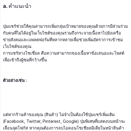
a. คำแนะนำ
ปุ่มแชร์ช่วยให้คุณสามารถเพิ่มกลุ่มเป้าหมายของคุณด้วยการมีส่วนร่วม
กับคนที่ไม่ได้อยู่ในเว็บไซต์ของคุณรวมถึงกระจายเนื้อหาไปยังเครือ
ข่ายสังคมและแพลตฟอร์มที่หลากหลายเพื่อช่วยเพิ่มอัตราการเข้าชม
เว็บไซต์ของคุณ
การแชร์ทางโซเชี่ยล คือความสามารถของเนื้อหาข้อเสนอและโพสต์
เพื่อเข้าถึงผู้ชมที่กว้างขึ้น
ตัวอย่างเช่น :
แต่หากร้านค้าของคุณ (สินค้า) ไม่จำเป็นต้องใช้ปุ่มแชร์เพิ่มเติม
(Facebook, Twitter, Pinterest, Google) ปุ่มพิเศษที่แสดงบนหน้าจะ
เลื่อนจุดโฟกัส หากคุณต้องการลบไอคอนโซเชียลมีเดียในหน้าสินค้า