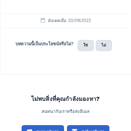
อัปเดตเมื่อ: 20/09/2022
บทความนี้เป็นประโยชน์หรือไม่?
ใช่
ไม่
ไม่พบสิ่งที่คุณกำลังมองหา?
สนทนากับเราหรือส่งอีเมล