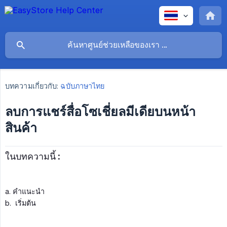
บทความเกี่ยวกับ:
ฉบับภาษาไทย
ลบการแชร์สื่อโซเชี่ยลมีเดียบนหน้า
สินค้า
ในบทความนี้ :
a. คำแนะนำ
b. เริ่มต้น