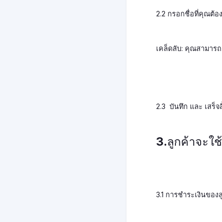
2.2 กรอกชื่อที่คุณ
เคล็ดลับ: คุณสามารถ
2.3 บันทึก และ เสร็จส
3.ลูกค้าจะใช
3.1 การชำระเงินของลู