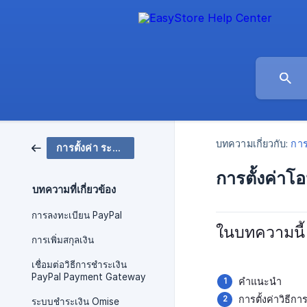
บทความเกี่ยวกับ:
การ
การตั้งค่า ระบบการชำระเงิน
การตั้งค่า
บทความที่เกี่ยวข้อง
การลงทะเบียน PayPal
ในบทความนี้ 
การเพิ่มสกุลเงิน
เชื่อมต่อวิธีการชำระเงิน
PayPal Payment Gateway
คำแนะนำ
การตั้งค่าวิธี
ระบบชำระเงิน Omise