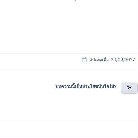
อัปเดตเมื่อ: 20/09/2022
บทความนี้เป็นประโยชน์หรือไม่?
ใช่