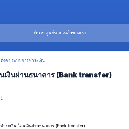
ตั้งค่า ระบบการชำระเงิน
โอนเงินผ่านธนาคาร (Bank transfer)
:
การชำระเงิน โอนเงินผ่านธนาคาร (Bank transfer)