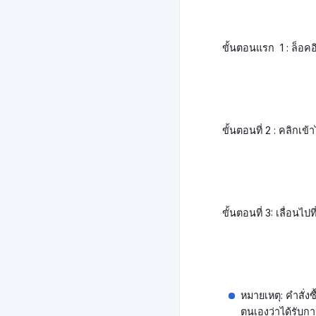
ขั้นตอนแรก 1 : ล็อคอ
ขั้นตอนที่ 2 : คลิกเข้
ขั้นตอนที่ 3: เลื่อน
หมายเหตุ: คำสั่ง
ตนเองว่าได้รับกา