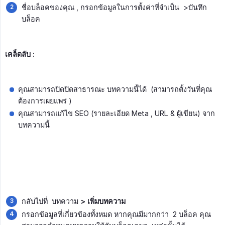
ชื่อบล็อคของคุณ , กรอกข้อมูลในการตั้งค่าที่จำเป็น >บันทึก
บล็อค
เคล็ดลับ :
คุณสามารถปิดปิดสาธารณะ บทความนี้ได้ (สามารถตั้งวันที่คุณ
ต้องการเผยแพร่ )
คุณสามารถแก้ไข SEO (รายละเอียด Meta , URL & ผู้เขียน) จาก
บทความนี้
กลับไปที่ บทความ
> เพิ่มบทความ
กรอกข้อมูลที่เกี่ยวข้องทั้งหมด หากคุณมีมากกว่า 2 บล็อค คุณ