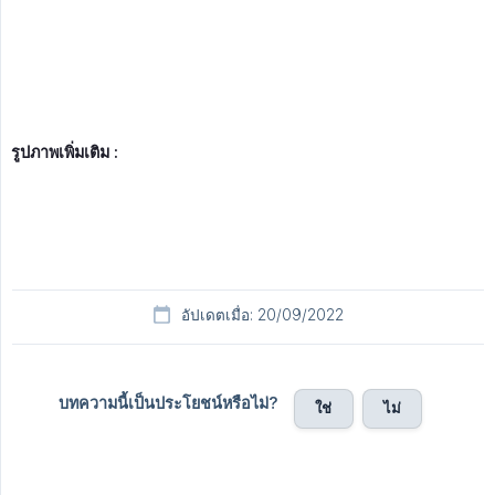
รูปภาพเพิ่มเติม :
อัปเดตเมื่อ: 20/09/2022
บทความนี้เป็นประโยชน์หรือไม่?
ใช่
ไม่