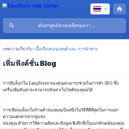
บทความเกี่ยวกับ:
เนื้อเรื่องคอนเทนต์ และ การนำทาง
เพิ่มฟังค์ชั่น Blog
การมีบล็อกใน EasyStore ของคุณสามารถช่วยในการทำ SEO ซึ่ง
เครื่องมือค้นหาจะสามารถค้นหาเว็บไซต์ของคุณได้
การเขียนบล็อกในร้านค้าของคุณเป็นหนึ่งในวิธีที่ดีที่สุดในการแยก
ความแตกต่างจากคู่แข่ง
ของคุณ ด้วยการให้ความคิดและข้อมูลเชิงลึกที่เป็นเอกลักษณ์ของคุณ