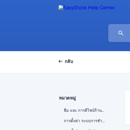
กลับ
หมวดหมู่
ธีม และ การดีไซน์ร้านค้า
การตั้งค่า ระบบการชำระเงิน