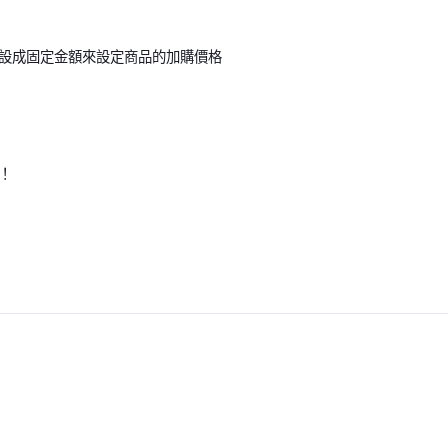
設成固定金額來設定商品的加購價格
！