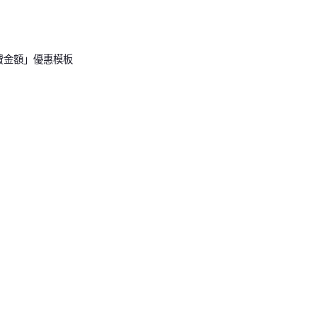
據消費金額」優惠模板