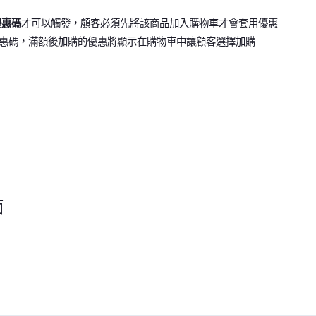
優惠碼
才可以觸發，顧客必須先將該商品加入購物車才會套用優惠
惠碼，滿額後加購的優惠將顯示在購物車中讓顧客選擇加購
面