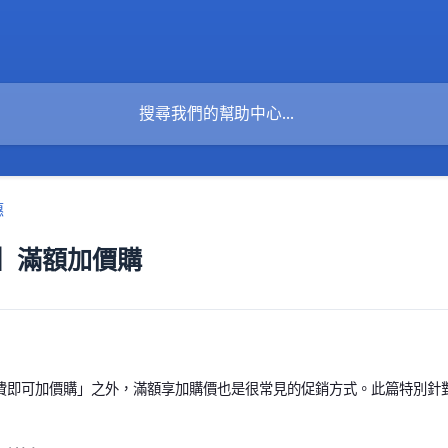
惠
】滿額加價購
費即可加價購」之外，滿額享加購價也是很常見的促銷方式。此篇特別針