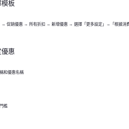
擇模板
e 後台 → 促銷優惠 → 所有折扣 → 新增優惠 → 選擇「更多設定」→「根
定優惠
稱和優惠名稱
門檻